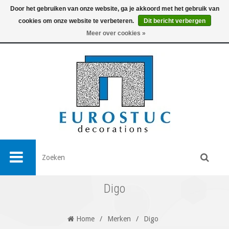
Door het gebruiken van onze website, ga je akkoord met het gebruik van
cookies om onze website te verbeteren.
Dit bericht verbergen
0
Meer over cookies »
Digo
Home
/
Merken
/
Digo