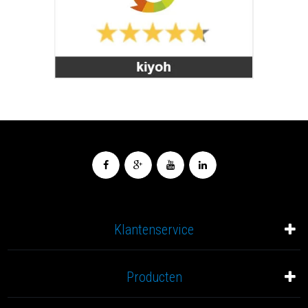
Klantenservice
Producten