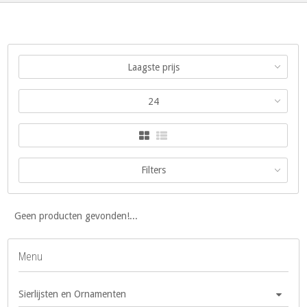
Laagste prijs
24
Filters
Geen producten gevonden!...
Menu
Sierlijsten en Ornamenten