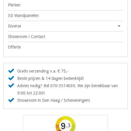
Plinten
3D Wandpanelen
Diverse
Showroom / Contact
Offerte
Gratis verzending v.a. € 75,-
Beste prijzen & 14 dagen bedenktijd!
Advies nodig? Bel 070-3514030. We zijn bereikbaar van
9:00 tot 22:00!
Showroom in Den Haag / Scheveningen!