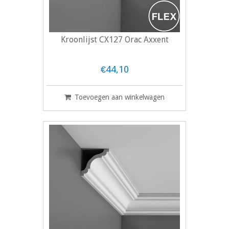
Kroonlijst CX127 Orac Axxent
€44,10
Toevoegen aan winkelwagen