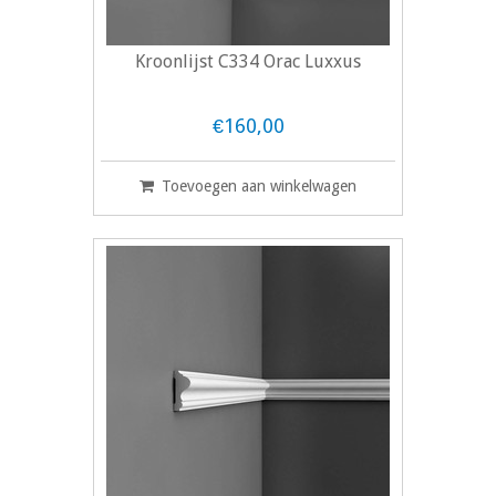
Kroonlijst C334 Orac Luxxus
€160,00
Toevoegen aan winkelwagen