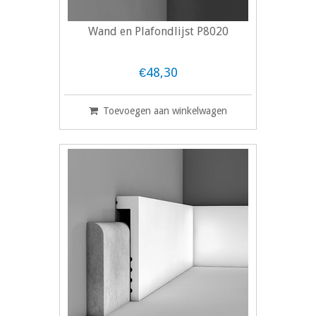
Wand en Plafondlijst P8020
€48,30
Toevoegen aan winkelwagen