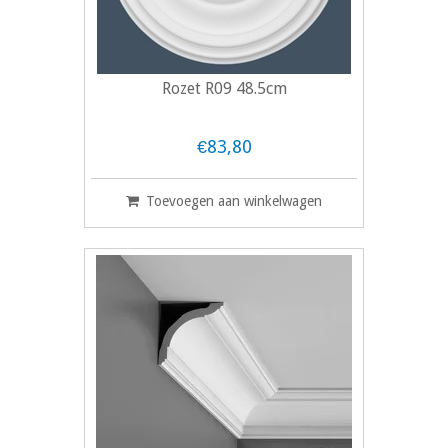
Rozet R09 48.5cm
€83,80
Toevoegen aan winkelwagen