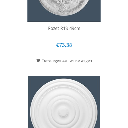
Rozet R18 49cm
€73,38
Toevoegen aan winkelwagen