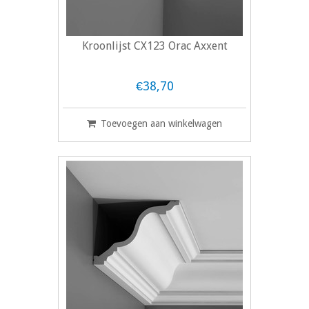
Kroonlijst CX123 Orac Axxent
€38,70
Toevoegen aan winkelwagen