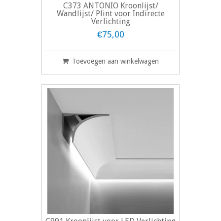
C373 ANTONIO Kroonlijst/
Wandlijst/ Plint voor Indirecte
Verlichting
€75,00
Toevoegen aan winkelwagen