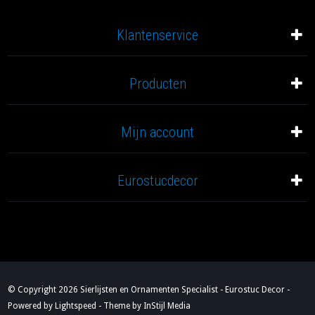
Klantenservice
Producten
Mijn account
Eurostucdecor
© Copyright 2026 Sierlijsten en Ornamenten Specialist - Eurostuc Decor -
Powered by
Lightspeed
- Theme by
InStijl Media