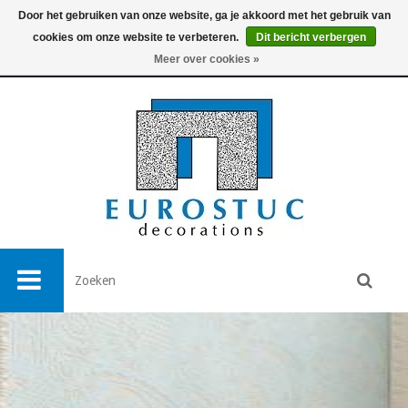
Door het gebruiken van onze website, ga je akkoord met het gebruik van
cookies om onze website te verbeteren.
Dit bericht verbergen
0
Meer over cookies »