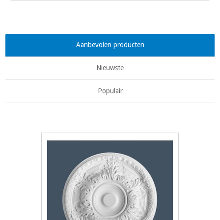
Aanbevolen producten
Nieuwste
Populair