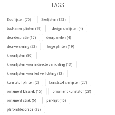
TAGS
Kooflijsten (70)
Sierlijsten (123)
badkamer plinten (19)
design sierlijsten (4)
deurdecoratie (17)
deurpanelen (4)
deurversiering (23)
hoge plinten (19)
kroonlijsten (80)
kroonlijsten voor indirecte verlichting (13)
kroonlijsten voor led verlichting (13)
kunststof plinten (2)
kunststof sierlijsten (27)
ornament klassiek (15)
ornament kunststof (28)
ornament strak (6)
perklijst (46)
plafonddecoratie (38)