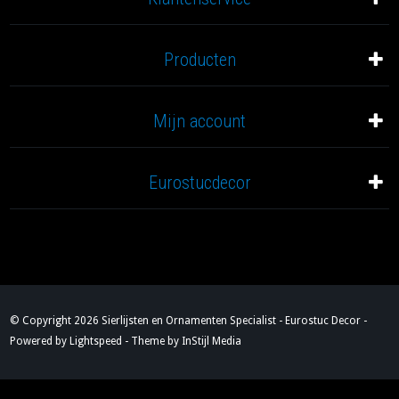
Producten
Mijn account
Eurostucdecor
© Copyright 2026 Sierlijsten en Ornamenten Specialist - Eurostuc Decor -
Powered by
Lightspeed
- Theme by
InStijl Media