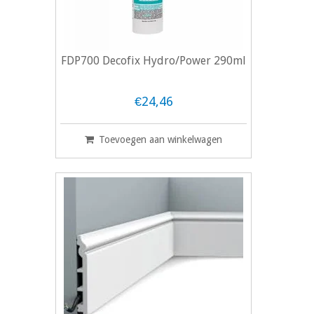
FDP700 Decofix Hydro/Power 290ml
€24,46
Toevoegen aan winkelwagen