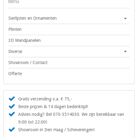
Menu
Sierlijsten en Ornamenten
Plinten
3D Wandpanelen
Diverse
Showroom / Contact
Offerte
Gratis verzending v.a. € 75,-
Beste prijzen & 14 dagen bedenktijd!
Advies nodig? Bel 070-3514030. We zijn bereikbaar van
9:00 tot 22:00!
Showroom in Den Haag / Scheveningen!