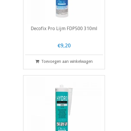
Decofix Pro Lijm FDP500 310ml
€9,20
Toevoegen aan winkelwagen