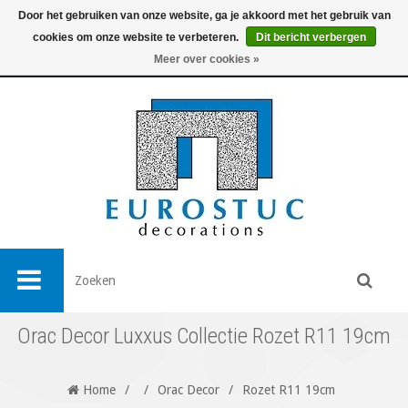
Door het gebruiken van onze website, ga je akkoord met het gebruik van
cookies om onze website te verbeteren.
Dit bericht verbergen
0
Meer over cookies »
Orac Decor Luxxus Collectie Rozet R11 19cm
Home
/
/
Orac Decor
/
Rozet R11 19cm