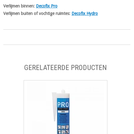
Verlijmen binnen:
Decofix Pro
Verlijmen buiten of vochtige ruimtes:
Decofix Hydro
GERELATEERDE PRODUCTEN