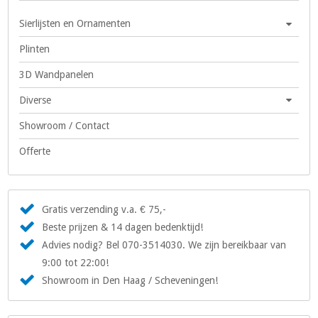
Sierlijsten en Ornamenten
Plinten
3D Wandpanelen
Diverse
Showroom / Contact
Offerte
Gratis verzending v.a. € 75,-
Beste prijzen & 14 dagen bedenktijd!
Advies nodig? Bel 070-3514030. We zijn bereikbaar van
9:00 tot 22:00!
Showroom in Den Haag / Scheveningen!