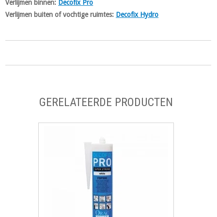
Verlijmen binnen:
Decofix Pro
Verlijmen buiten of vochtige ruimtes:
Decofix Hydro
GERELATEERDE PRODUCTEN