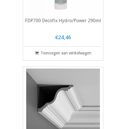
FDP700 Decofix Hydro/Power 290ml
€24,46
Toevoegen aan winkelwagen