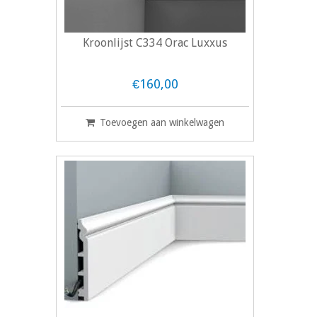
Kroonlijst C334 Orac Luxxus
€160,00
Toevoegen aan winkelwagen