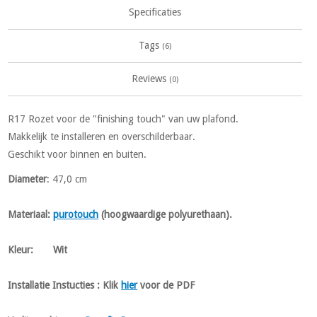
Specificaties
Tags
(6)
Reviews
(0)
R17 Rozet voor de "finishing touch" van uw plafond.
Makkelijk te installeren en overschilderbaar.
Geschikt voor binnen en buiten.
Diameter
: 47,0 cm
Materiaal:
purotouch
(hoogwaardige polyurethaan).
Kleur: Wit
Installatie Instucties :
Klik
hier
voor de PDF