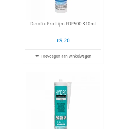
Decofix Pro Lijm FDP500 310ml
€9,20
Toevoegen aan winkelwagen