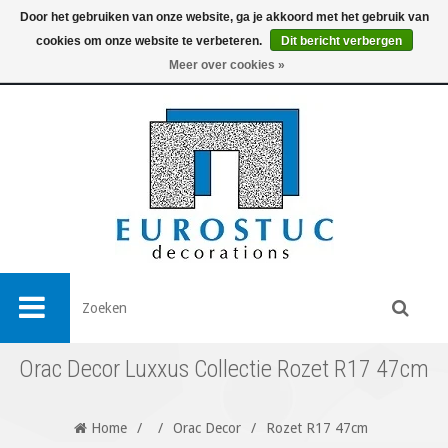
Door het gebruiken van onze website, ga je akkoord met het gebruik van
cookies om onze website te verbeteren.
Dit bericht verbergen
0
Meer over cookies »
Orac Decor Luxxus Collectie Rozet R17 47cm
Home
/
/
Orac Decor
/
Rozet R17 47cm