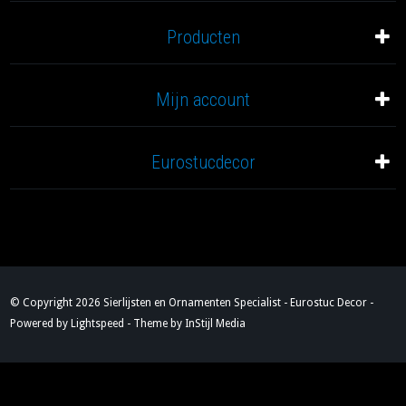
Producten
Mijn account
Eurostucdecor
© Copyright 2026 Sierlijsten en Ornamenten Specialist - Eurostuc Decor -
Powered by
Lightspeed
- Theme by
InStijl Media