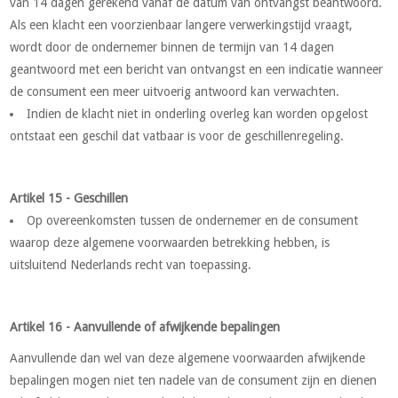
van 14 dagen gerekend vanaf de datum van ontvangst beantwoord.
Als een klacht een voorzienbaar langere verwerkingstijd vraagt,
wordt door de ondernemer binnen de termijn van 14 dagen
geantwoord met een bericht van ontvangst en een indicatie wanneer
de consument een meer uitvoerig antwoord kan verwachten.
Indien de klacht niet in onderling overleg kan worden opgelost
ontstaat een geschil dat vatbaar is voor de geschillenregeling.
Artikel 15 - Geschillen
Op overeenkomsten tussen de ondernemer en de consument
waarop deze algemene voorwaarden betrekking hebben, is
uitsluitend Nederlands recht van toepassing.
Artikel 16 - Aanvullende of afwijkende bepalingen
Aanvullende dan wel van deze algemene voorwaarden afwijkende
bepalingen mogen niet ten nadele van de consument zijn en dienen