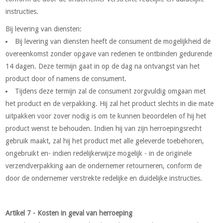
instructies.
Bij levering van diensten:
Bij levering van diensten heeft de consument de mogelijkheid de
overeenkomst zonder opgave van redenen te ontbinden gedurende
14 dagen. Deze termijn gaat in op de dag na ontvangst van het
product door of namens de consument.
Tijdens deze termijn zal de consument zorgvuldig omgaan met
het product en de verpakking. Hij zal het product slechts in die mate
uitpakken voor zover nodig is om te kunnen beoordelen of hij het
product wenst te behouden. Indien hij van zijn herroepingsrecht
gebruik maakt, zal hij het product met alle geleverde toebehoren,
ongebruikt en- indien redelijkerwijze mogelijk - in de originele
verzendverpakking aan de ondernemer retourneren, conform de
door de ondernemer verstrekte redelijke en duidelijke instructies.
Artikel 7 - Kosten in geval van herroeping