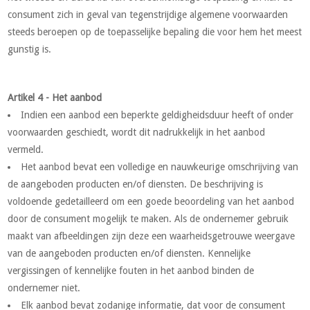
consument zich in geval van tegenstrijdige algemene voorwaarden
steeds beroepen op de toepasselijke bepaling die voor hem het meest
gunstig is.
Artikel 4 - Het aanbod
Indien een aanbod een beperkte geldigheidsduur heeft of onder
voorwaarden geschiedt, wordt dit nadrukkelijk in het aanbod
vermeld.
Het aanbod bevat een volledige en nauwkeurige omschrijving van
de aangeboden producten en/of diensten. De beschrijving is
voldoende gedetailleerd om een goede beoordeling van het aanbod
door de consument mogelijk te maken. Als de ondernemer gebruik
maakt van afbeeldingen zijn deze een waarheidsgetrouwe weergave
van de aangeboden producten en/of diensten. Kennelijke
vergissingen of kennelijke fouten in het aanbod binden de
ondernemer niet.
Elk aanbod bevat zodanige informatie, dat voor de consument