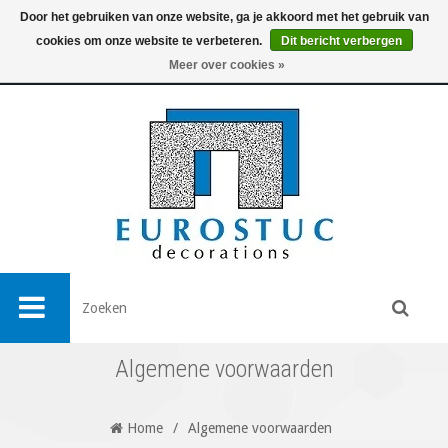
Door het gebruiken van onze website, ga je akkoord met het gebruik van
cookies om onze website te verbeteren.
Dit bericht verbergen
0
Meer over cookies »
Algemene voorwaarden
Home
/
Algemene voorwaarden