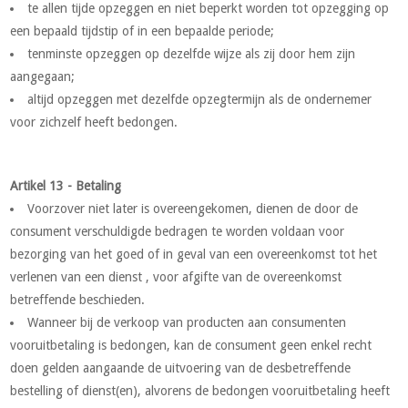
te allen tijde opzeggen en niet beperkt worden tot opzegging op
een bepaald tijdstip of in een bepaalde periode;
tenminste opzeggen op dezelfde wijze als zij door hem zijn
aangegaan;
altijd opzeggen met dezelfde opzegtermijn als de ondernemer
voor zichzelf heeft bedongen.
Artikel 13 - Betaling
Voorzover niet later is overeengekomen, dienen de door de
consument verschuldigde bedragen te worden voldaan voor
bezorging van het goed of in geval van een overeenkomst tot het
verlenen van een dienst , voor afgifte van de overeenkomst
betreffende beschieden.
Wanneer bij de verkoop van producten aan consumenten
vooruitbetaling is bedongen, kan de consument geen enkel recht
doen gelden aangaande de uitvoering van de desbetreffende
bestelling of dienst(en), alvorens de bedongen vooruitbetaling heeft