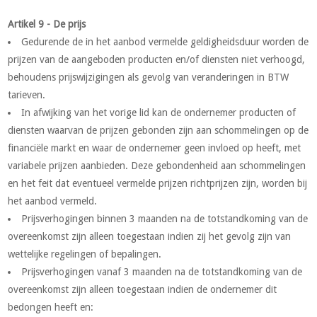
Artikel 9 - De prijs
Gedurende de in het aanbod vermelde geldigheidsduur worden de
prijzen van de aangeboden producten en/of diensten niet verhoogd,
behoudens prijswijzigingen als gevolg van veranderingen in BTW
tarieven.
In afwijking van het vorige lid kan de ondernemer producten of
diensten waarvan de prijzen gebonden zijn aan schommelingen op de
financiële markt en waar de ondernemer geen invloed op heeft, met
variabele prijzen aanbieden. Deze gebondenheid aan schommelingen
en het feit dat eventueel vermelde prijzen richtprijzen zijn, worden bij
het aanbod vermeld.
Prijsverhogingen binnen 3 maanden na de totstandkoming van de
overeenkomst zijn alleen toegestaan indien zij het gevolg zijn van
wettelijke regelingen of bepalingen.
Prijsverhogingen vanaf 3 maanden na de totstandkoming van de
overeenkomst zijn alleen toegestaan indien de ondernemer dit
bedongen heeft en: