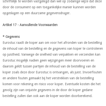
schriftelijk te worden vastgelegd dan wel op zodanige wijze dat deze
door de consument op een toegankelijke manier kunnen worden
opgeslagen op een duurzame gegevensdrager.
Artikel 17 - Aanvullende Voorwaarden
* Gegevens
Eurostuc raadt de koper aan om voor het afronden van de bestelling
de inhoud van de bestelling en de gegevens van koper te controleren
op juistheid. Vanwege de snelheid van verpakken en verzenden kan
Eurostuc mogelijk nadien geen wijzigingen meer doorvoeren en
daarom geldt tussen partijen de inhoud van de bestelling van de
koper zoals deze door Eurostuc is ontvangen, als juist. Invoerfouten
en andere fouten gemaakt bij het verstrekken van de bestelling
komen voor rekening en risico voor koper. Eventuele kosten die het
gevolg zijn van onjuiste gegevens in de door de koper gedane
bestelling zullen dan ook aan de koper worden doorberekend.