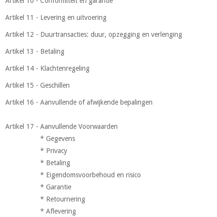
Artikel 10 - Conformiteit en garantie
Artikel 11 - Levering en uitvoering
Artikel 12 - Duurtransacties: duur, opzegging en verlenging
Artikel 13 - Betaling
Artikel 14 - Klachtenregeling
Artikel 15 - Geschillen
Artikel 16 - Aanvullende of afwijkende bepalingen
Artikel 17 - Aanvullende Voorwaarden
* Gegevens
* Privacy
* Betaling
* Eigendomsvoorbehoud en risico
* Garantie
* Retournering
* Aflevering