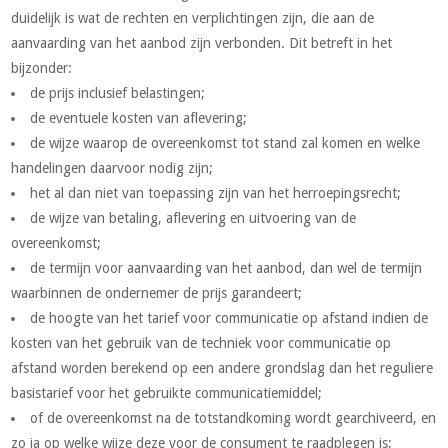
duidelijk is wat de rechten en verplichtingen zijn, die aan de
aanvaarding van het aanbod zijn verbonden. Dit betreft in het
bijzonder:
de prijs inclusief belastingen;
de eventuele kosten van aflevering;
de wijze waarop de overeenkomst tot stand zal komen en welke
handelingen daarvoor nodig zijn;
het al dan niet van toepassing zijn van het herroepingsrecht;
de wijze van betaling, aflevering en uitvoering van de
overeenkomst;
de termijn voor aanvaarding van het aanbod, dan wel de termijn
waarbinnen de ondernemer de prijs garandeert;
de hoogte van het tarief voor communicatie op afstand indien de
kosten van het gebruik van de techniek voor communicatie op
afstand worden berekend op een andere grondslag dan het reguliere
basistarief voor het gebruikte communicatiemiddel;
of de overeenkomst na de totstandkoming wordt gearchiveerd, en
zo ja op welke wijze deze voor de consument te raadplegen is;