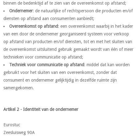
binnen de bedenktijd af te zien van de overeenkomst op afstand;
Ondernemer
: de natuurlijke of rechtspersoon die producten en/of
diensten op afstand aan consumenten aanbiedt;
Overeenkomst op afstand
: een overeenkomst waarbij in het kader
van een door de ondernemer georganiseerd systeem voor verkoop
op afstand van producten en/of diensten, tot en met het sluiten van
de overeenkomst uitsluitend gebruik gemaakt wordt van één of meer
technieken voor communicatie op afstand;
Techniek voor communicatie op afstand
: middel dat kan worden
gebruikt voor het sluiten van een overeenkomst, zonder dat
consument en ondernemer gelijktijdig in dezelfde ruimte zijn
samengekomen.
Artikel 2 - Identiteit van de ondernemer
Eurostuc
Zeesluisweg 90A