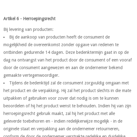
Artikel 6 - Herroepingsrecht
Bij levering van producten:
Bij de aankoop van producten heeft de consument de
mogelijkheid de overeenkomst zonder opgave van redenen te
ontbinden gedurende 14 dagen. Deze bedenktermijn gaat in op de
dag na ontvangst van het product door de consument of een vooraf
door de consument aangewezen en aan de ondernemer bekend
gemaakte vertegenwoordiger.
Tijdens de bedenktijd zal de consument zorgvuldig omgaan met
het product en de verpakking. Hij zal het product slechts in die mate
uitpakken of gebruiken voor zover dat nodig is om te kunnen
beoordelen of hij het product wenst te behouden. Indien hij van zijn
herroepingsrecht gebruik maakt, zal hij het product met alle
geleverde toebehoren en - indien redelijkerwijze mogelijk - in de
originele staat en verpakking aan de ondernemer retourneren,
conform de door de ondernemer verstrekte redelijke en duidelijke