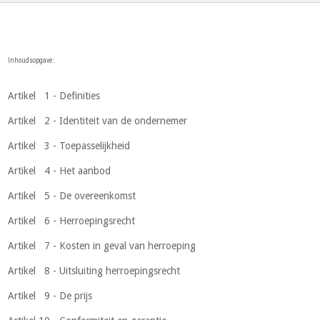
Inhoudsopgave:
Artikel 1 - Definities
Artikel 2 - Identiteit van de ondernemer
Artikel 3 - Toepasselijkheid
Artikel 4 - Het aanbod
Artikel 5 - De overeenkomst
Artikel 6 - Herroepingsrecht
Artikel 7 - Kosten in geval van herroeping
Artikel 8 - Uitsluiting herroepingsrecht
Artikel 9 - De prijs