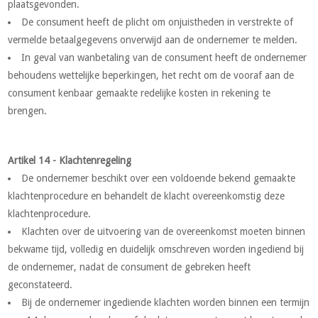
plaatsgevonden.
De consument heeft de plicht om onjuistheden in verstrekte of
vermelde betaalgegevens onverwijd aan de ondernemer te melden.
In geval van wanbetaling van de consument heeft de ondernemer
behoudens wettelijke beperkingen, het recht om de vooraf aan de
consument kenbaar gemaakte redelijke kosten in rekening te
brengen.
Artikel 14 - Klachtenregeling
De ondernemer beschikt over een voldoende bekend gemaakte
klachtenprocedure en behandelt de klacht overeenkomstig deze
klachtenprocedure.
Klachten over de uitvoering van de overeenkomst moeten binnen
bekwame tijd, volledig en duidelijk omschreven worden ingediend bij
de ondernemer, nadat de consument de gebreken heeft
geconstateerd.
Bij de ondernemer ingediende klachten worden binnen een termijn