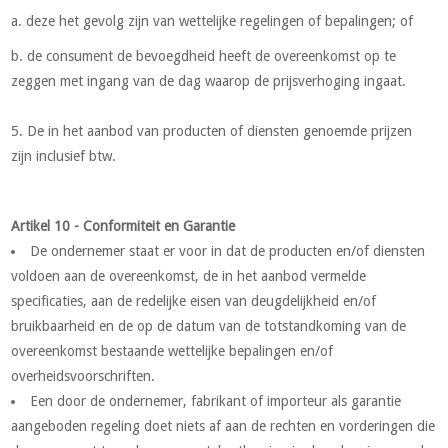
a. deze het gevolg zijn van wettelijke regelingen of bepalingen; of
b. de consument de bevoegdheid heeft de overeenkomst op te
zeggen met ingang van de dag waarop de prijsverhoging ingaat.
5. De in het aanbod van producten of diensten genoemde prijzen
zijn inclusief btw.
Artikel 10 - Conformiteit en Garantie
De ondernemer staat er voor in dat de producten en/of diensten
voldoen aan de overeenkomst, de in het aanbod vermelde
specificaties, aan de redelijke eisen van deugdelijkheid en/of
bruikbaarheid en de op de datum van de totstandkoming van de
overeenkomst bestaande wettelijke bepalingen en/of
overheidsvoorschriften.
Een door de ondernemer, fabrikant of importeur als garantie
aangeboden regeling doet niets af aan de rechten en vorderingen die