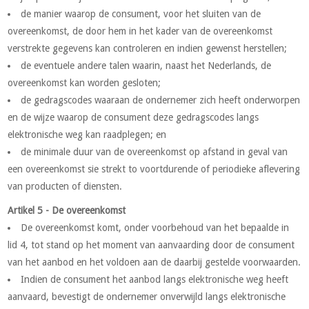
de manier waarop de consument, voor het sluiten van de
overeenkomst, de door hem in het kader van de overeenkomst
verstrekte gegevens kan controleren en indien gewenst herstellen;
de eventuele andere talen waarin, naast het Nederlands, de
overeenkomst kan worden gesloten;
de gedragscodes waaraan de ondernemer zich heeft onderworpen
en de wijze waarop de consument deze gedragscodes langs
elektronische weg kan raadplegen; en
de minimale duur van de overeenkomst op afstand in geval van
een overeenkomst sie strekt to voortdurende of periodieke aflevering
van producten of diensten.
Artikel 5 - De overeenkomst
De overeenkomst komt, onder voorbehoud van het bepaalde in
lid 4, tot stand op het moment van aanvaarding door de consument
van het aanbod en het voldoen aan de daarbij gestelde voorwaarden.
Indien de consument het aanbod langs elektronische weg heeft
aanvaard, bevestigt de ondernemer onverwijld langs elektronische