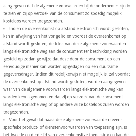
aangegeven dat de algemene voorwaarden bij de ondernemer zijn in
te zien en zij op verzoek van de consument zo spoedig mogelijk
kosteloos worden toegezonden.
Indien de overeenkomst op afstand elektronisch wordt gesloten,
kan in afwijking van het vorige lid en voordat de overeenkomst op
afstand wordt gesloten, de tekst van deze algemene voorwaarden
langs elektronische weg aan de consument ter beschikking worden
gesteld op zodanige wijze dat deze door de consument op een
eenvoudige manier kan worden opgeslagen op een duurzame
gegevensdrager. Indien dit redelijkerwijs niet mogelijk is, zal voordat
de overeenkomst op afstand wordt gesloten, worden aangegeven
waar van de algemene voorwaarden langs elektronische weg kan
worden kennisgenomen en dat zij op verzoek van de consument
langs elektronische weg of op andere wijze kosteloos zullen worden
toegezonden.
Voor het geval dat naast deze algemene voorwaarden tevens
specifieke product- of dienstenvoorwaarden van toepassing zijn, is
het tweede en derde lid van overeenkomstige toepassing en kan de