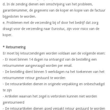
d. In de zending dienen een omschrijving van het probleem,
garantienummer, de gegevens van de koper en kopie van de factuur
bijgesloten te worden.
e. Problemen met de verzending bij of door het bedrijf dat zorg
draagt voor de verzending naar Eurostuc, zijn voor risico van de
koper.
* Retournering
Er moet bij retourzendingen worden voldaan aan de volgende eisen:
- Er moet binnen 14 dagen na ontvangst van de bestelling een
retournummer aangevraagd worden per email.
- De bestelling dient binnen 5 werkdagen na het toekennen van het
retournummer retour gestuurd te worden
- De retourartikelen dienen in originele verpakking en onbeschadigd
te zijn
- Artikelen waarvan het zegel is verbroken kunnen niet worden
geretourneerd
- De retourartikelen dienen goed verpakt retour gestuurd te worden