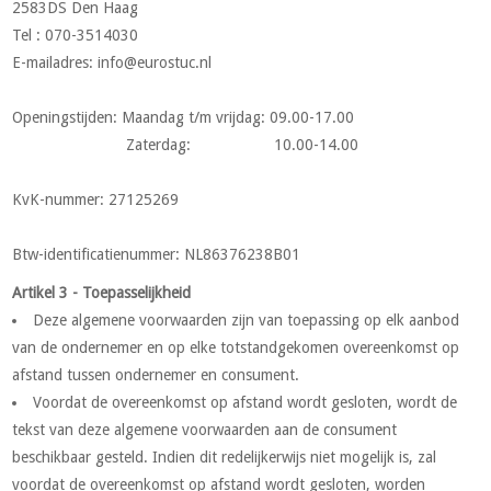
2583DS Den Haag
Tel : 070-3514030
E-mailadres:
info@eurostuc.nl
Openingstijden: Maandag t/m vrijdag: 09.00-17.00
Zaterdag: 10.00-14.00
KvK-nummer: 27125269
Btw-identificatienummer: NL86376238B01
Artikel 3 - Toepasselijkheid
Deze algemene voorwaarden zijn van toepassing op elk aanbod
van de ondernemer en op elke totstandgekomen overeenkomst op
afstand tussen ondernemer en consument.
Voordat de overeenkomst op afstand wordt gesloten, wordt de
tekst van deze algemene voorwaarden aan de consument
beschikbaar gesteld. Indien dit redelijkerwijs niet mogelijk is, zal
voordat de overeenkomst op afstand wordt gesloten, worden