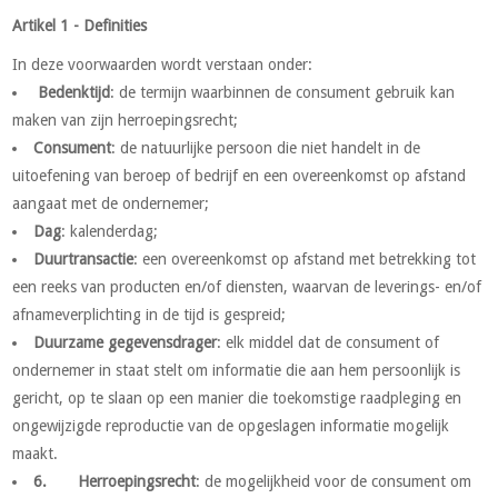
Artikel 1 - Definities
In deze voorwaarden wordt verstaan onder:
Bedenktijd
: de termijn waarbinnen de consument gebruik kan
maken van zijn herroepingsrecht;
Consument
: de natuurlijke persoon die niet handelt in de
uitoefening van beroep of bedrijf en een overeenkomst op afstand
aangaat met de ondernemer;
Dag
: kalenderdag;
Duurtransactie
: een overeenkomst op afstand met betrekking tot
een reeks van producten en/of diensten, waarvan de leverings- en/of
afnameverplichting in de tijd is gespreid;
Duurzame gegevensdrager
: elk middel dat de consument of
ondernemer in staat stelt om informatie die aan hem persoonlijk is
gericht, op te slaan op een manier die toekomstige raadpleging en
ongewijzigde reproductie van de opgeslagen informatie mogelijk
maakt.
6.
Herroepingsrecht
: de mogelijkheid voor de consument om