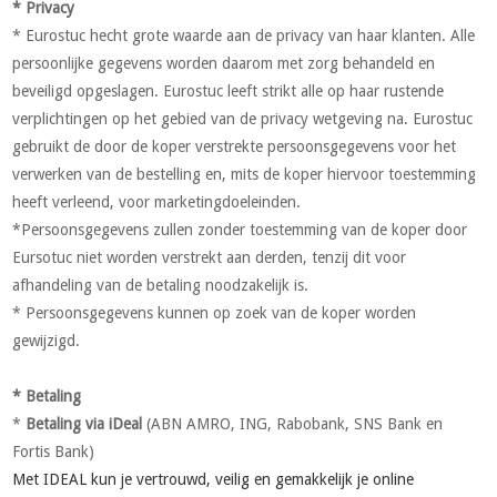
* Privacy
* Eurostuc hecht grote waarde aan de privacy van haar klanten. Alle
persoonlijke gegevens worden daarom met zorg behandeld en
beveiligd opgeslagen. Eurostuc leeft strikt alle op haar rustende
verplichtingen op het gebied van de privacy wetgeving na. Eurostuc
gebruikt de door de koper verstrekte persoonsgegevens voor het
verwerken van de bestelling en, mits de koper hiervoor toestemming
heeft verleend, voor marketingdoeleinden.
*Persoonsgegevens zullen zonder toestemming van de koper door
Eursotuc niet worden verstrekt aan derden, tenzij dit voor
afhandeling van de betaling noodzakelijk is.
* Persoonsgegevens kunnen op zoek van de koper worden
gewijzigd.
* Betaling
*
Betaling via iDeal
(ABN AMRO, ING, Rabobank, SNS Bank en
Fortis Bank)
Met IDEAL kun je vertrouwd, veilig en gemakkelijk je online