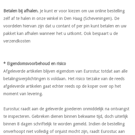
Betalen bij afhalen.
Je kunt er voor kiezen om uw online bestelling
zelf af te halen in onze winkel in Den Haag (Scheveningen). De
voordelen hiervan zijn dat u contant of per pin kunt betalen en uw
pakket kan afhalen wanneer het u uitkomt. Ook bespaart u de
verzendkosten
* Eigendomsvoorbehoud en risico
Afgeleverde artikelen blijven eigendom van Eurostuc totdat aan alle
betalingsverplichtingen is voldaan. Het risico terzake van de reeds
afgeleverde artikelen gaat echter reeds op de koper over op het
moment van levering.
Eurostuc raadt aan de geleverde goederen onmiddelijk na ontvangst
te inspecteren. Gebreken dienen binnen bekwame tijd, doch uiterlijk
binnen 8 dagen schriftelijk te worden gemeld. Indien de bestelling
onverhoopt niet volledig of onjuist mocht zijn, raadt Eurostuc aan