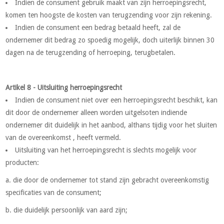
Indien de consument gebruik maakt van zijn herroepingsrecht,
komen ten hoogste de kosten van terugzending voor zijn rekening.
Indien de consument een bedrag betaald heeft, zal de
ondernemer dit bedrag zo spoedig mogelijk, doch uiterlijk binnen 30
dagen na de terugzending of herroeping, terugbetalen.
Artikel 8 - Uitsluiting herroepingsrecht
Indien de consument niet over een herroepingsrecht beschikt, kan
dit door de ondernemer alleen worden uitgelsoten indiende
ondernemer dit duidelijk in het aanbod, althans tijdig voor het sluiten
van de overeenkomst , heeft vermeld.
Uitsluiting van het herroepingsrecht is slechts mogelijk voor
producten:
a. die door de ondernemer tot stand zijn gebracht overeenkomstig
specificaties van de consument;
b. die duidelijk persoonlijk van aard zijn;