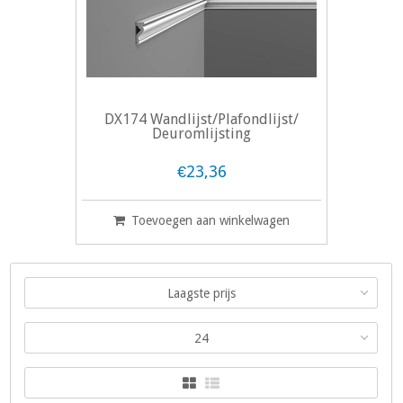
DX174 Wandlijst/Plafondlijst/
Deuromlijsting
€23,36
Toevoegen aan winkelwagen
Laagste prijs
24