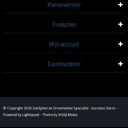
Klantenservice
Producten
Mijn account
Eurostucdecor
© Copyright 2026 Sierlijsten en Ornamenten Specialist - Eurostuc Decor -
Powered by
Lightspeed
- Theme by
InStijl Media