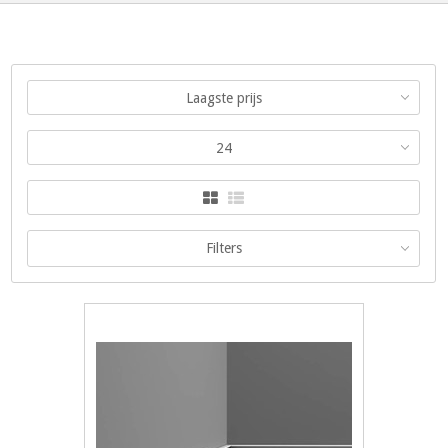
Laagste prijs
24
Filters