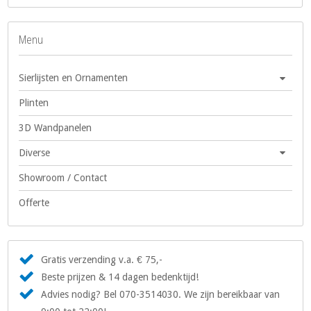
Menu
Sierlijsten en Ornamenten
Plinten
3D Wandpanelen
Diverse
Showroom / Contact
Offerte
Gratis verzending v.a. € 75,-
Beste prijzen & 14 dagen bedenktijd!
Advies nodig? Bel 070-3514030. We zijn bereikbaar van