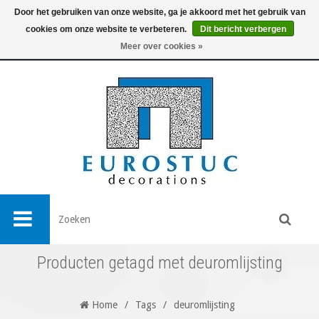
Door het gebruiken van onze website, ga je akkoord met het gebruik van
cookies om onze website te verbeteren.
Dit bericht verbergen
0
Meer over cookies »
Producten getagd met deuromlijsting
Home
/
Tags
/
deuromlijsting