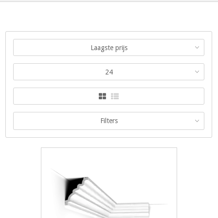
Laagste prijs
24
Filters