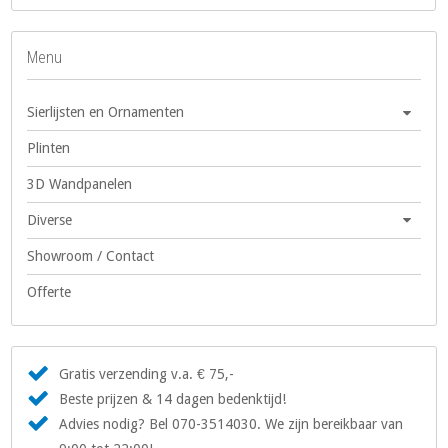
Menu
Sierlijsten en Ornamenten
Plinten
3D Wandpanelen
Diverse
Showroom / Contact
Offerte
Gratis verzending v.a. € 75,-
Beste prijzen & 14 dagen bedenktijd!
Advies nodig? Bel 070-3514030. We zijn bereikbaar van