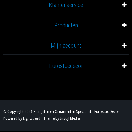
Klantenservice
Producten
Mijn account
Eurostucdecor
© Copyright 2026 Sierlijsten en Ornamenten Specialist - Eurostuc Decor -
Powered by
Lightspeed
- Theme by
InStijl Media