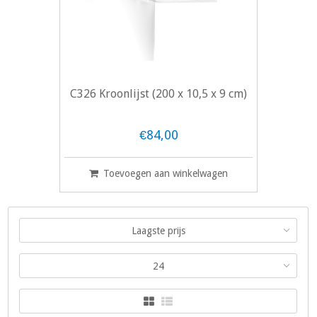
C326 Kroonlijst (200 x 10,5 x 9 cm)
€84,00
Toevoegen aan winkelwagen
Laagste prijs
24