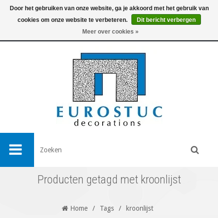
Door het gebruiken van onze website, ga je akkoord met het gebruik van
cookies om onze website te verbeteren.
Dit bericht verbergen
0
Meer over cookies »
Producten getagd met kroonlijst
Home
/
Tags
/
kroonlijst