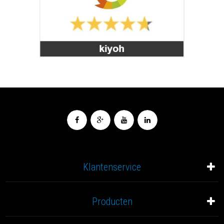
Klantenservice
Producten