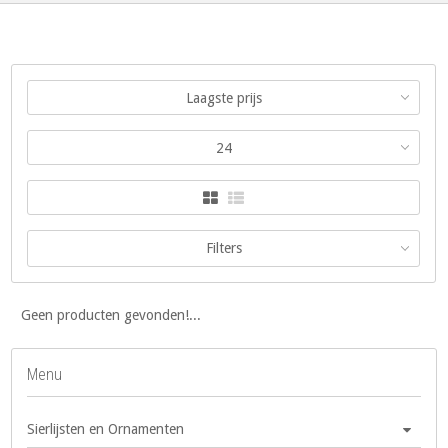
Laagste prijs
24
Filters
Geen producten gevonden!...
Menu
Sierlijsten en Ornamenten