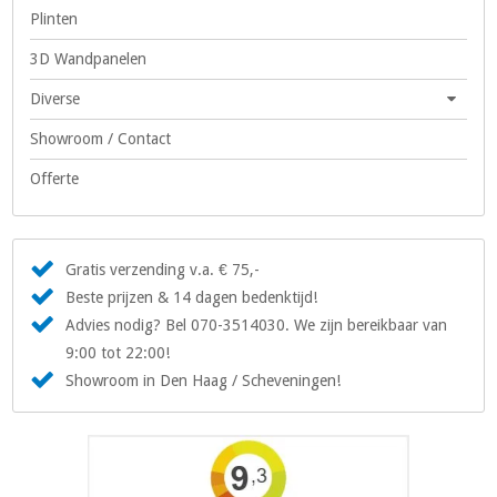
Plinten
3D Wandpanelen
Diverse
Showroom / Contact
Offerte
Gratis verzending v.a. € 75,-
Beste prijzen & 14 dagen bedenktijd!
Advies nodig? Bel 070-3514030. We zijn bereikbaar van
9:00 tot 22:00!
Showroom in Den Haag / Scheveningen!