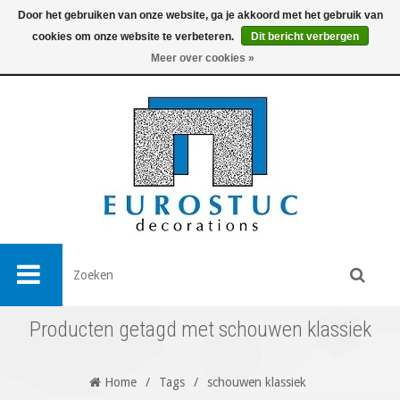
Door het gebruiken van onze website, ga je akkoord met het gebruik van
cookies om onze website te verbeteren.
Dit bericht verbergen
0
Meer over cookies »
Producten getagd met schouwen klassiek
Home
/
Tags
/
schouwen klassiek