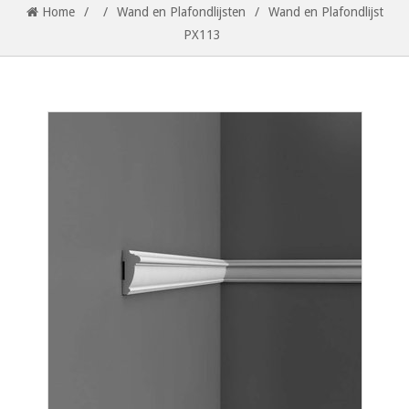
Home
/
/
Wand en Plafondlijsten
/
Wand en Plafondlijst
PX113