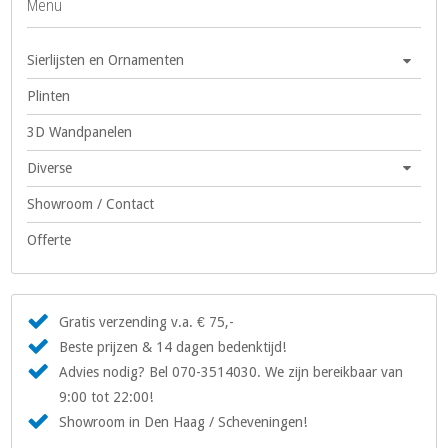
Menu
Sierlijsten en Ornamenten
Plinten
3D Wandpanelen
Diverse
Showroom / Contact
Offerte
Gratis verzending v.a. € 75,-
Beste prijzen & 14 dagen bedenktijd!
Advies nodig? Bel 070-3514030. We zijn bereikbaar van
9:00 tot 22:00!
Showroom in Den Haag / Scheveningen!