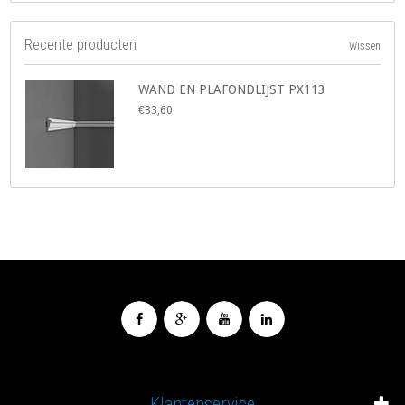
Recente producten
Wissen
WAND EN PLAFONDLIJST PX113
€33,60
Klantenservice