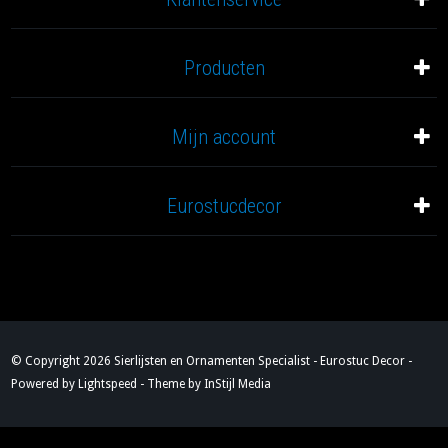
Producten
Mijn account
Eurostucdecor
© Copyright 2026 Sierlijsten en Ornamenten Specialist - Eurostuc Decor -
Powered by
Lightspeed
- Theme by
InStijl Media