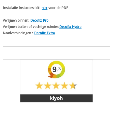
Installatie Instucties:
klik
hier
voor de PDF
Verlijmen binnen:
Decofix Pro
Verlijmen buiten of vochtige ruimtes:
Decofix Hydro
Naadverbindingen :
Decofix Extra