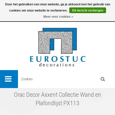
Door het gebruiken van onze website, ga je akkoord met het gebruik van
cookies om onze website te verbeteren.
Dit bericht verbergen
0
Meer over cookies »
Orac Decor Axxent Collectie Wand en
Plafondlijst PX113