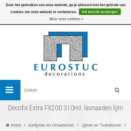
Door het gebruiken van onze website, ga je akkoord met het gebruik van
cookies om onze website te verbeteren.
Dit bericht verbergen
0
Meer over cookies »
Decofix Extra FX200 310ml: lasnaaden lijm
Home
/
Sierlijsten en Ornamenten
/
Lijmen en Toebehoren
/