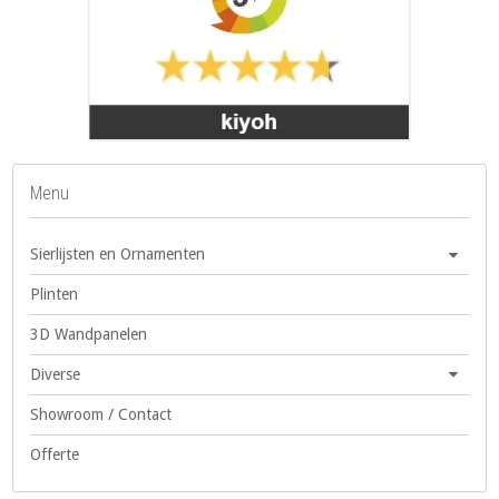
Menu
Sierlijsten en Ornamenten
Plinten
3D Wandpanelen
Diverse
Showroom / Contact
Offerte