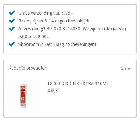
Gratis verzending v.a. € 75,-
Beste prijzen & 14 dagen bedenktijd!
Advies nodig? Bel 070-3514030. We zijn bereikbaar van
9:00 tot 22:00!
Showroom in Den Haag / Scheveningen!
Recente producten
Wissen
FX200 DECOFIX EXTRA 310ML
€32,92