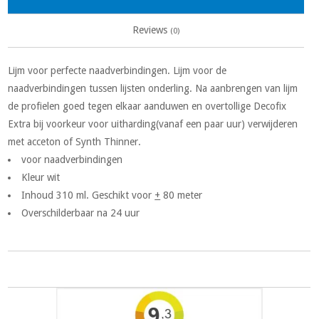
Reviews
(0)
Lijm voor perfecte naadverbindingen. Lijm voor de
naadverbindingen tussen lijsten onderling. Na aanbrengen van lijm
de profielen goed tegen elkaar aanduwen en overtollige Decofix
Extra bij voorkeur voor uitharding(vanaf een paar uur) verwijderen
met acceton of Synth Thinner.
voor naadverbindingen
Kleur wit
Inhoud 310 ml. Geschikt voor
+
80 meter
Overschilderbaar na 24 uur