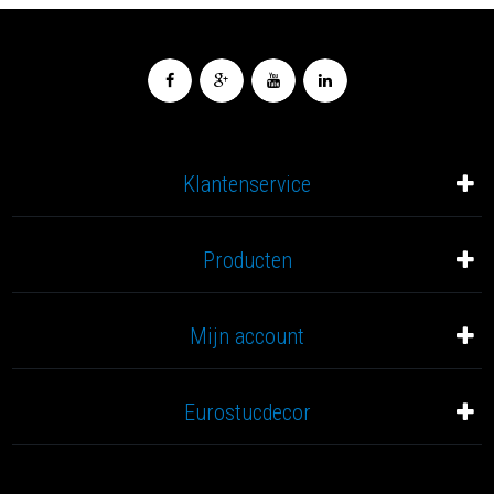
Klantenservice
Producten
Mijn account
Eurostucdecor