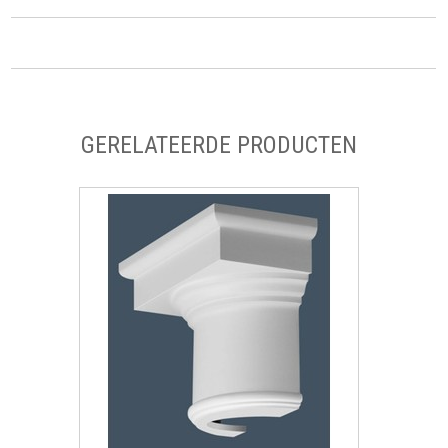
GERELATEERDE PRODUCTEN