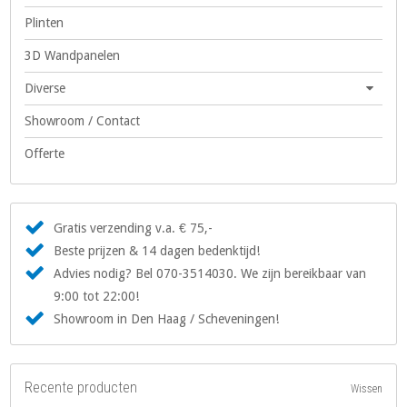
Plinten
3D Wandpanelen
Diverse
Showroom / Contact
Offerte
Gratis verzending v.a. € 75,-
Beste prijzen & 14 dagen bedenktijd!
Advies nodig? Bel 070-3514030. We zijn bereikbaar van
9:00 tot 22:00!
Showroom in Den Haag / Scheveningen!
Recente producten
Wissen