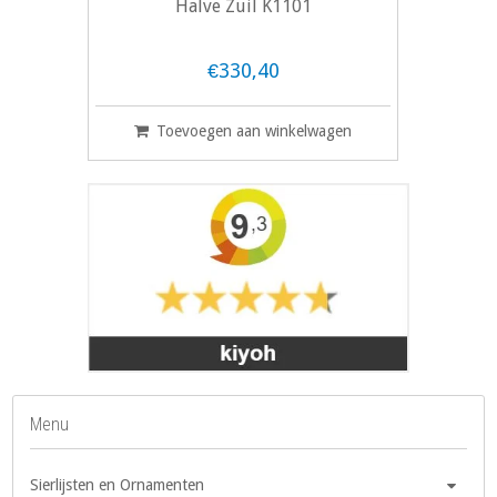
Halve Zuil K1101
€330,40
Toevoegen aan winkelwagen
Menu
Sierlijsten en Ornamenten