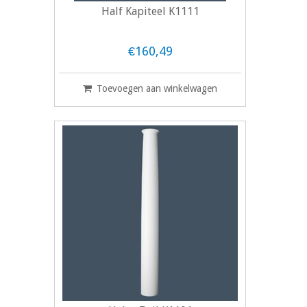
Half Kapiteel K1111
€160,49
Toevoegen aan winkelwagen