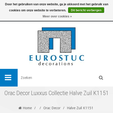
Door het gebruiken van onze website, ga je akkoord met het gebruik van
cookies om onze website te verbeteren.
Dit bericht verbergen
0
Meer over cookies »
Orac Decor Luxxus Collectie Halve Zuil K1151
Home
/
/
Orac Decor
/
Halve Zuil K1151