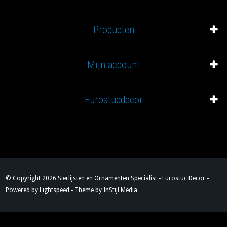
Producten
Mijn account
Eurostucdecor
© Copyright 2026 Sierlijsten en Ornamenten Specialist - Eurostuc Decor -
Powered by
Lightspeed
- Theme by
InStijl Media