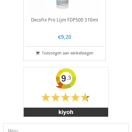
Decofix Pro Lijm FDP500 310ml
€9,20
Toevoegen aan winkelwagen
Menu