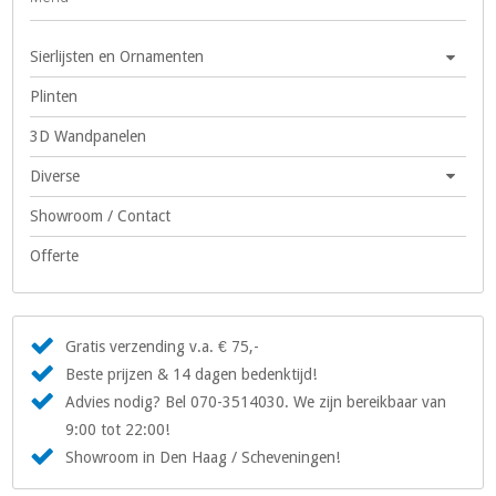
Sierlijsten en Ornamenten
Plinten
3D Wandpanelen
Diverse
Showroom / Contact
Offerte
Gratis verzending v.a. € 75,-
Beste prijzen & 14 dagen bedenktijd!
Advies nodig? Bel 070-3514030. We zijn bereikbaar van
9:00 tot 22:00!
Showroom in Den Haag / Scheveningen!