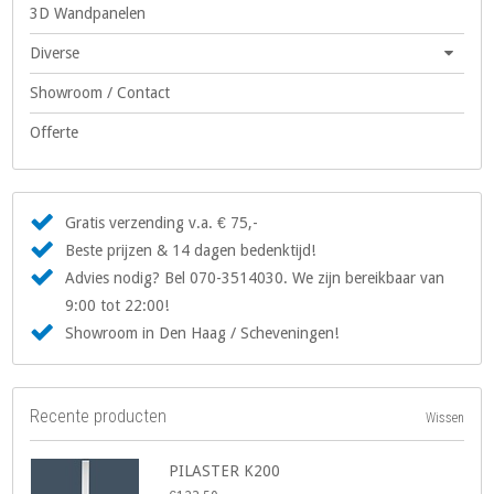
3D Wandpanelen
Diverse
Showroom / Contact
Offerte
Gratis verzending v.a. € 75,-
Beste prijzen & 14 dagen bedenktijd!
Advies nodig? Bel 070-3514030. We zijn bereikbaar van
9:00 tot 22:00!
Showroom in Den Haag / Scheveningen!
Recente producten
Wissen
PILASTER K200