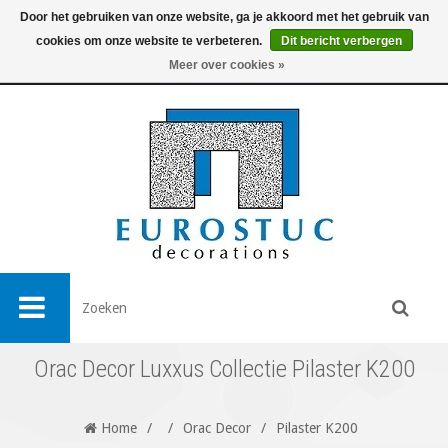
Door het gebruiken van onze website, ga je akkoord met het gebruik van
cookies om onze website te verbeteren.
Dit bericht verbergen
0
Meer over cookies »
Orac Decor Luxxus Collectie Pilaster K200
Home
/
/
Orac Decor
/
Pilaster K200