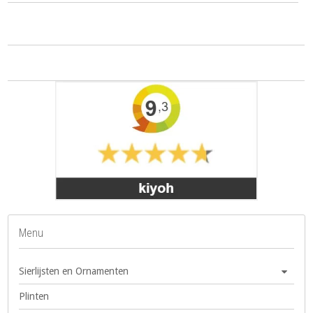
Menu
Sierlijsten en Ornamenten
Plinten