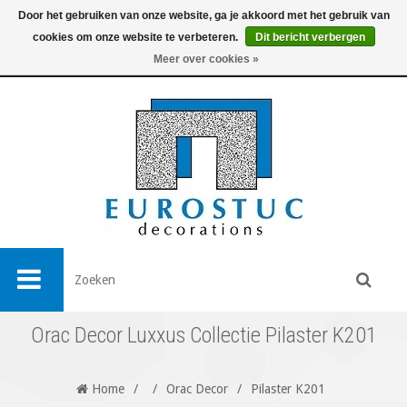
Door het gebruiken van onze website, ga je akkoord met het gebruik van
cookies om onze website te verbeteren.
Dit bericht verbergen
0
Meer over cookies »
Orac Decor Luxxus Collectie Pilaster K201
Home
/
/
Orac Decor
/
Pilaster K201