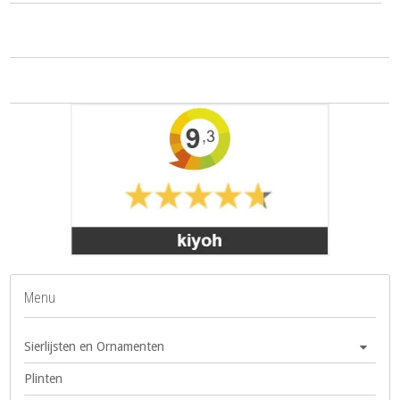
Menu
Sierlijsten en Ornamenten
Plinten