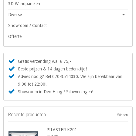
3D Wandpanelen
Diverse
Showroom / Contact
Offerte
Gratis verzending v.a. € 75,-
Beste prijzen & 14 dagen bedenktijd!
Advies nodig? Bel 070-3514030. We zijn bereikbaar van
9:00 tot 22:00!
Showroom in Den Haag / Scheveningen!
Recente producten
Wissen
PILASTER K201