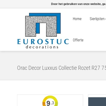
Door het gebruiken van onze website, ga
Home
Sierlijste
Offerte
Orac Decor Luxxus Collectie Rozet R27 