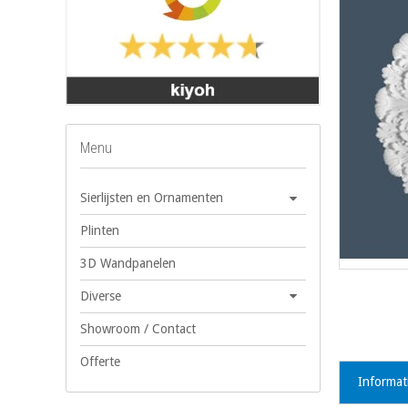
Menu
Sierlijsten en Ornamenten
Plinten
3D Wandpanelen
Diverse
Showroom / Contact
Offerte
Informat