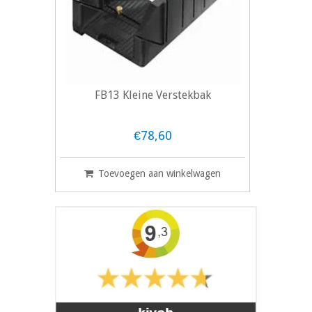
FB13 Kleine Verstekbak
€78,60
Toevoegen aan winkelwagen