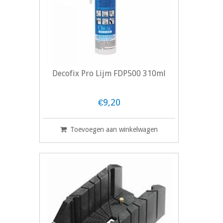
Decofix Pro Lijm FDP500 310ml
€9,20
Toevoegen aan winkelwagen