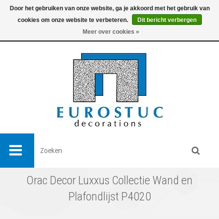
Door het gebruiken van onze website, ga je akkoord met het gebruik van
cookies om onze website te verbeteren.
Dit bericht verbergen
0
Meer over cookies »
Orac Decor Luxxus Collectie Wand en
Plafondlijst P4020