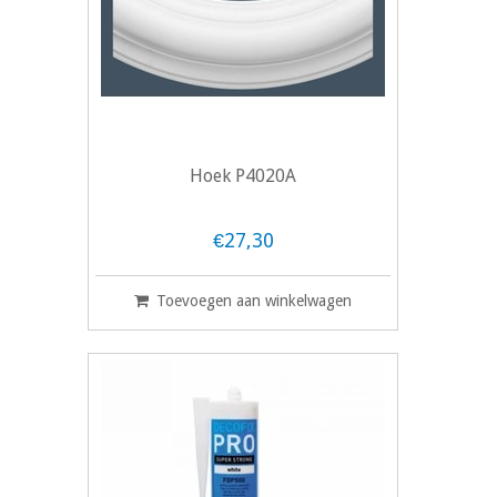
Hoek P4020A
€27,30
Toevoegen aan winkelwagen