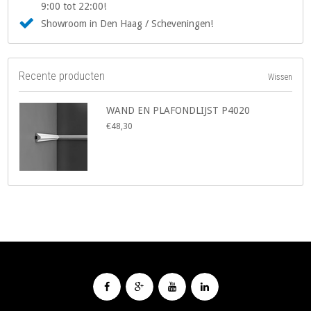
9:00 tot 22:00!
Showroom in Den Haag / Scheveningen!
Recente producten
Wissen
WAND EN PLAFONDLIJST P4020
€48,30