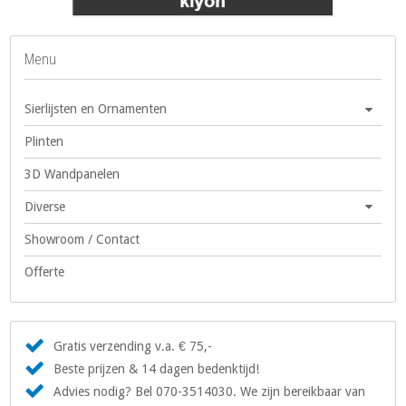
Menu
Sierlijsten en Ornamenten
Plinten
3D Wandpanelen
Diverse
Showroom / Contact
Offerte
Gratis verzending v.a. € 75,-
Beste prijzen & 14 dagen bedenktijd!
Advies nodig? Bel 070-3514030. We zijn bereikbaar van