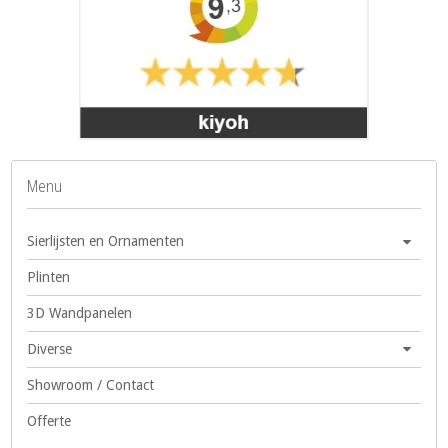
Menu
Sierlijsten en Ornamenten
Plinten
3D Wandpanelen
Diverse
Showroom / Contact
Offerte