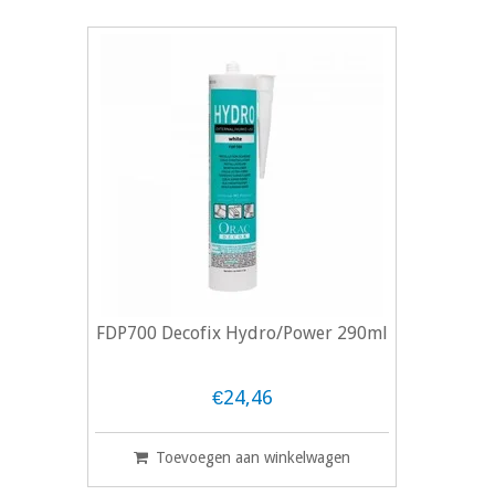
FDP700 Decofix Hydro/Power 290ml
€24,46
Toevoegen aan winkelwagen