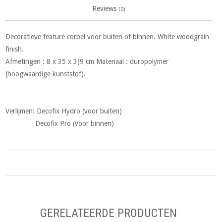
Reviews
(0)
Decoratieve feature corbel voor buiten of binnen. White woodgrain
finish.
Afmetingen : 8 x 35 x 3)9 cm Materiaal : duropolymer
(hoogwaardige kunststof).
Verlijmen: Decofix Hydro (voor buiten)
Decofix Pro (voor binnen)
GERELATEERDE PRODUCTEN