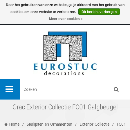
Door het gebruiken van onze website, ga je akkoord met het gebruik van
cookies om onze website te verbeteren.
Dit bericht verbergen
0
Meer over cookies »
Orac Exterior Collectie FC01 Galgbeugel
Home
/
Sierlijsten en Ornamenten
/
Exterior Collectie
/
FC01