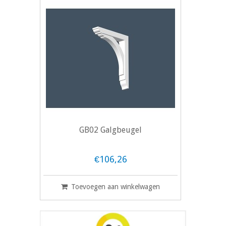
GB02 Galgbeugel
€106,26
Toevoegen aan winkelwagen