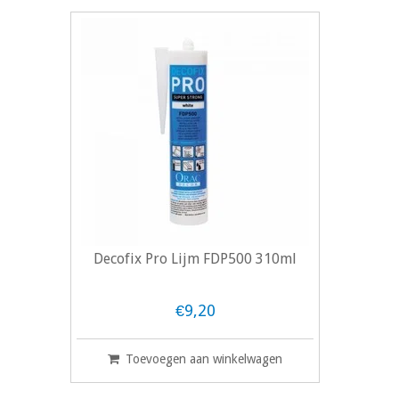
Decofix Pro Lijm FDP500 310ml
€9,20
Toevoegen aan winkelwagen