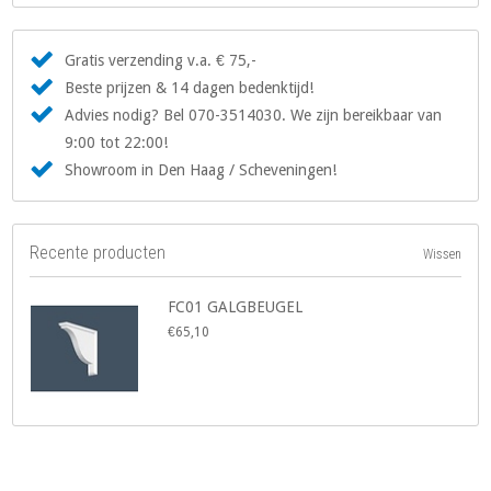
Gratis verzending v.a. € 75,-
Beste prijzen & 14 dagen bedenktijd!
Advies nodig? Bel 070-3514030. We zijn bereikbaar van
9:00 tot 22:00!
Showroom in Den Haag / Scheveningen!
Recente producten
Wissen
FC01 GALGBEUGEL
€65,10