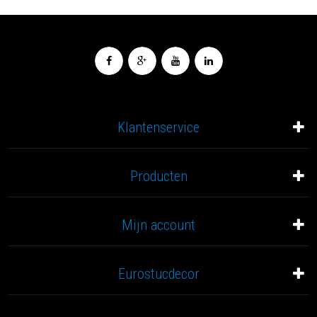
Klantenservice
Producten
Mijn account
Eurostucdecor