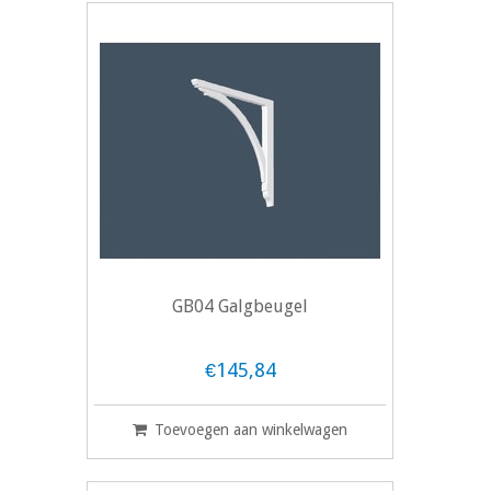
GB04 Galgbeugel
€145,84
Toevoegen aan winkelwagen