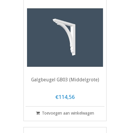
Galgbeugel GB03 (Middelgrote)
€114,56
Toevoegen aan winkelwagen