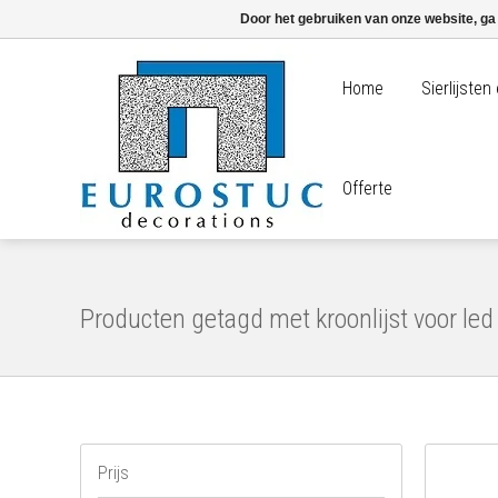
Door het gebruiken van onze website, ga
Home
Sierlijste
Offerte
Producten getagd met kroonlijst voor led 
Prijs