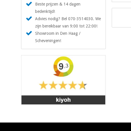
Beste prijzen & 14 dagen
bedenktijd!
Advies nodig? Bel 070-3514030. We
zijn bereikbaar van 9:00 tot 22:00!
Showroom in Den Haag /
Scheveningen!