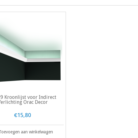
9 Kroonlijst voor Indirect
Verlichting Orac Decor
€15,80
Toevoegen aan winkelwagen