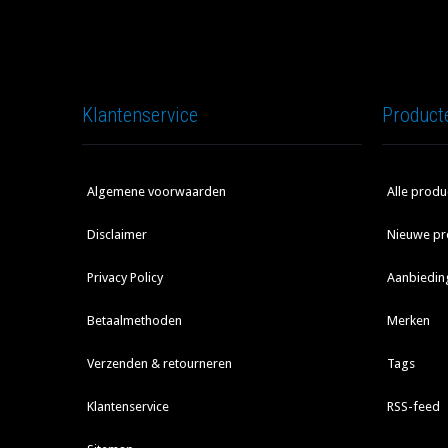
Klantenservice
Product
Algemene voorwaarden
Alle produ
Disclaimer
Nieuwe pr
Privacy Policy
Aanbiedin
Betaalmethoden
Merken
Verzenden & retourneren
Tags
Klantenservice
RSS-feed