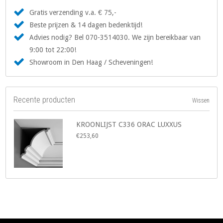
Gratis verzending v.a. € 75,-
Beste prijzen & 14 dagen bedenktijd!
Advies nodig? Bel 070-3514030. We zijn bereikbaar van
9:00 tot 22:00!
Showroom in Den Haag / Scheveningen!
Recente producten
Wissen
KROONLIJST C336 ORAC LUXXUS
€253,60