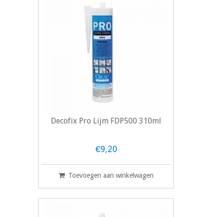
Decofix Pro Lijm FDP500 310ml
€9,20
Toevoegen aan winkelwagen