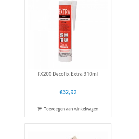
FX200 Decofix Extra 310ml
€32,92
Toevoegen aan winkelwagen