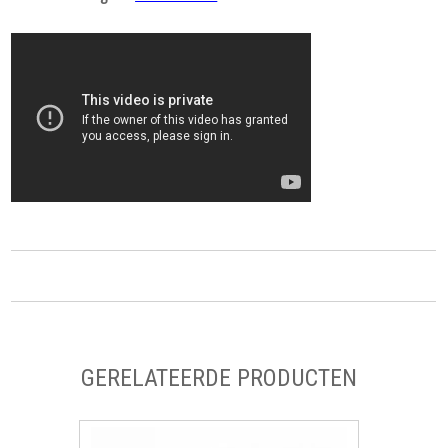
GERELATEERDE PRODUCTEN