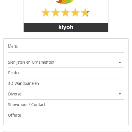
Menu
Sierlijsten en Ornamenten
Plinten
3D Wandpanelen
Diverse
Showroom / Contact
Offerte