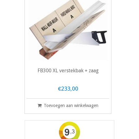
FB300 XL verstekbak + zaag
€233,00
Toevoegen aan winkelwagen