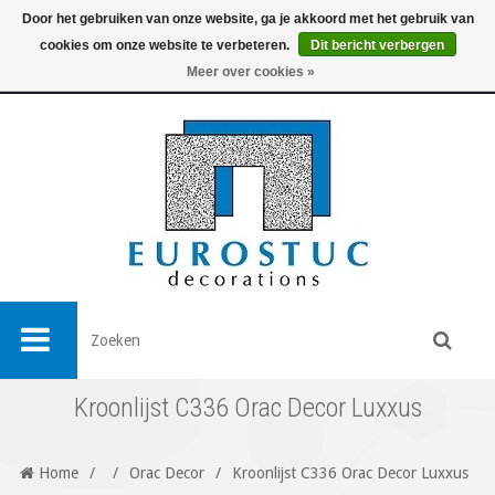
Door het gebruiken van onze website, ga je akkoord met het gebruik van
cookies om onze website te verbeteren.
Dit bericht verbergen
0
Meer over cookies »
Kroonlijst C336 Orac Decor Luxxus
Home
/
/
Orac Decor
/
Kroonlijst C336 Orac Decor Luxxus