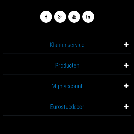
Klantenservice
Producten
Mijn account
Eurostucdecor