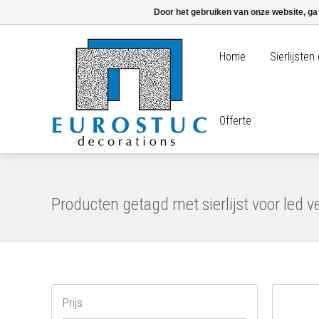
Door het gebruiken van onze website, ga
Home
Sierlijste
Offerte
Producten getagd met sierlijst voor led ve
Prijs