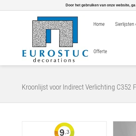
Door het gebruiken van onze website, ga
Home
Sierlijste
Offerte
Kroonlijst voor Indirect Verlichting C35