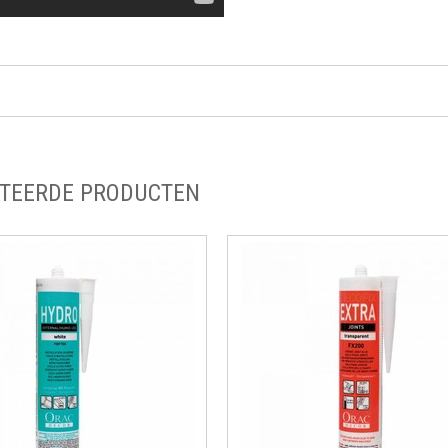
TEERDE PRODUCTEN