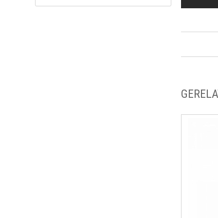
GERELA