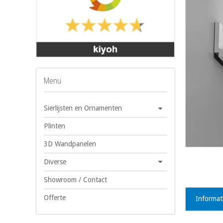
Menu
Sierlijsten en Ornamenten
Plinten
3D Wandpanelen
Diverse
Showroom / Contact
Offerte
Informat