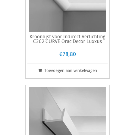
Kroonlijst voor Indirect Verlichting
C362 CURVE Orac Decor Luxxus
€78,80
Toevoegen aan winkelwagen