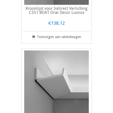
Kroonlijst voor Indirect Verliching
C351 BOAT Orac Decor Luxxus
€138,12
Toevoegen aan winkelwagen