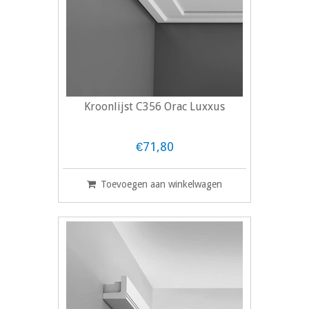
Kroonlijst C356 Orac Luxxus
€71,80
Toevoegen aan winkelwagen