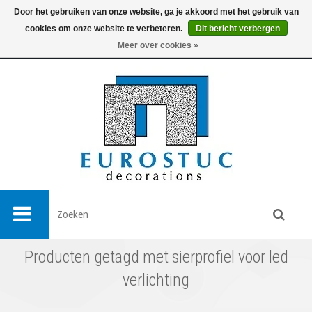
Door het gebruiken van onze website, ga je akkoord met het gebruik van
cookies om onze website te verbeteren.
Dit bericht verbergen
0
Meer over cookies »
Producten getagd met sierprofiel voor led
verlichting