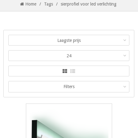
Home
/
Tags
/
sierprofiel voor led verlichting
Laagste prijs
24
Filters