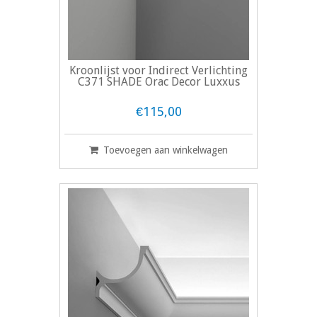
Kroonlijst voor Indirect Verlichting
C371 SHADE Orac Decor Luxxus
€115,00
Toevoegen aan winkelwagen