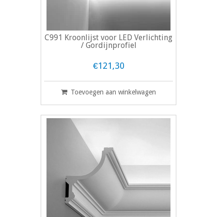
C991 Kroonlijst voor LED Verlichting
/ Gordijnprofiel
€121,30
Toevoegen aan winkelwagen