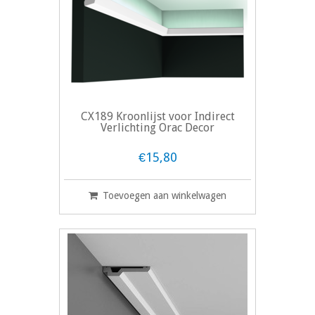
CX189 Kroonlijst voor Indirect
Verlichting Orac Decor
€15,80
Toevoegen aan winkelwagen