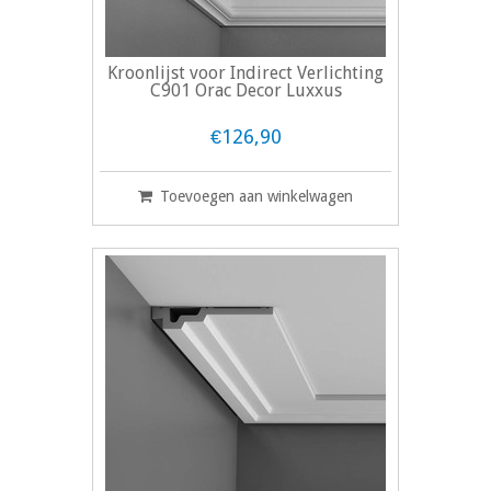
Kroonlijst voor Indirect Verlichting
C901 Orac Decor Luxxus
€126,90
Toevoegen aan winkelwagen