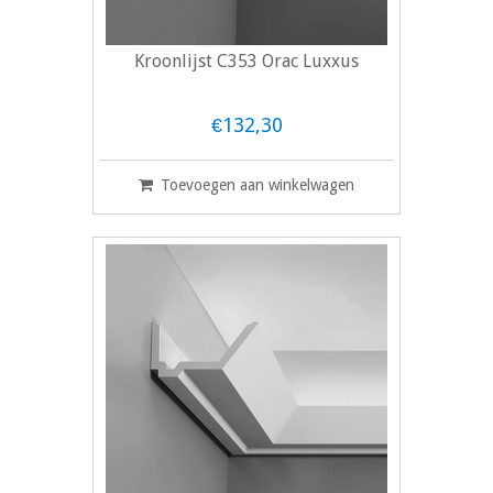
Kroonlijst C353 Orac Luxxus
€132,30
Toevoegen aan winkelwagen