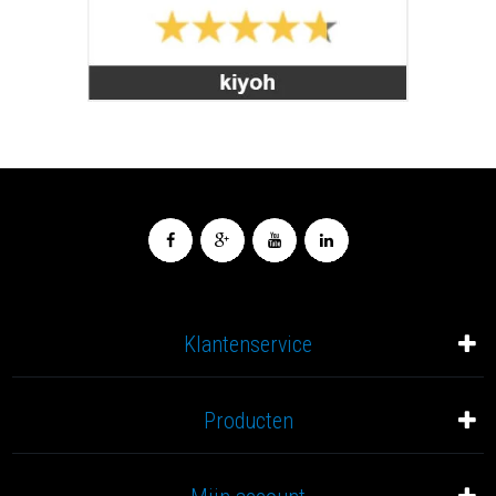
Klantenservice
Producten