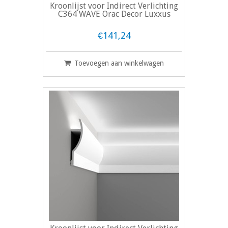
Kroonlijst voor Indirect Verlichting
C364 WAVE Orac Decor Luxxus
€141,24
Toevoegen aan winkelwagen