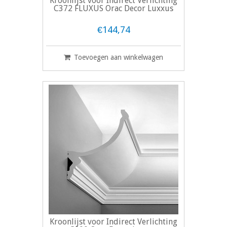
Kroonlijst voor Indirect Verlichting
C372 FLUXUS Orac Decor Luxxus
€144,74
Toevoegen aan winkelwagen
Kroonlijst voor Indirect Verlichting