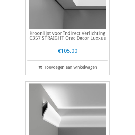
Kroonlijst voor Indirect Verlichting
C357 STRAIGHT Orac Decor Luxxus
€105,00
Toevoegen aan winkelwagen