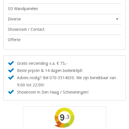
3D Wandpanelen
Diverse
Showroom / Contact
Offerte
Gratis verzending v.a. € 75,-
Beste prijzen & 14 dagen bedenktijd!
Advies nodig? Bel 070-3514030. We zijn bereikbaar van
9:00 tot 22:00!
Showroom in Den Haag / Scheveningen!