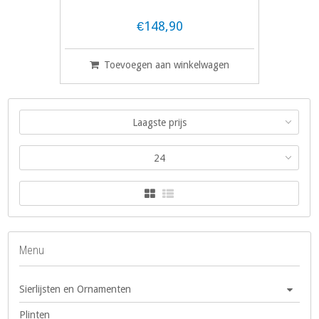
€148,90
Toevoegen aan winkelwagen
Laagste prijs
24
Menu
Sierlijsten en Ornamenten
Plinten