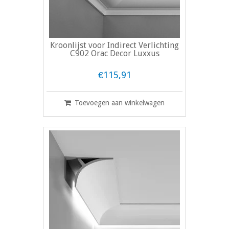
Kroonlijst voor Indirect Verlichting
C902 Orac Decor Luxxus
€115,91
Toevoegen aan winkelwagen