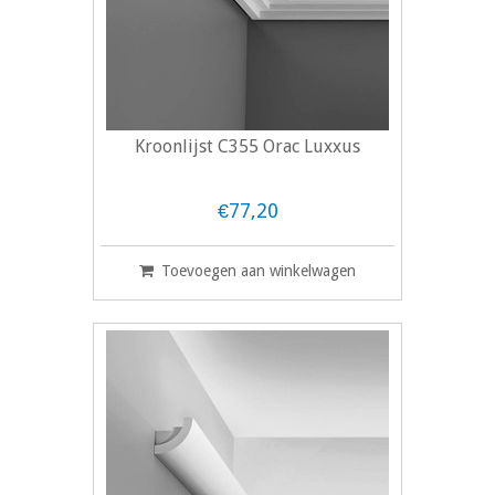
Kroonlijst C355 Orac Luxxus
€77,20
Toevoegen aan winkelwagen