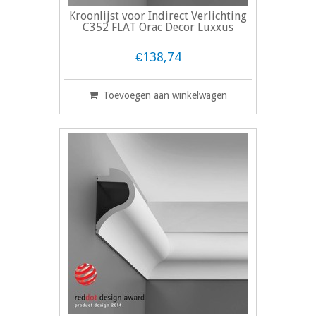
Kroonlijst voor Indirect Verlichting
C352 FLAT Orac Decor Luxxus
€138,74
Toevoegen aan winkelwagen