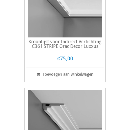
Kroonlijst voor Indirect Verlichting
C361 STRIPE Orac Decor Luxxus
€75,00
Toevoegen aan winkelwagen