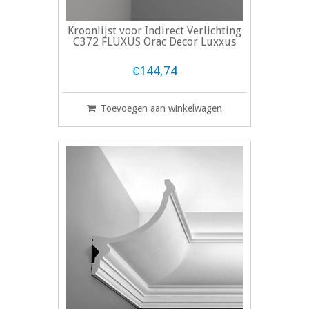
Kroonlijst voor Indirect Verlichting
C372 FLUXUS Orac Decor Luxxus
€144,74
Toevoegen aan winkelwagen