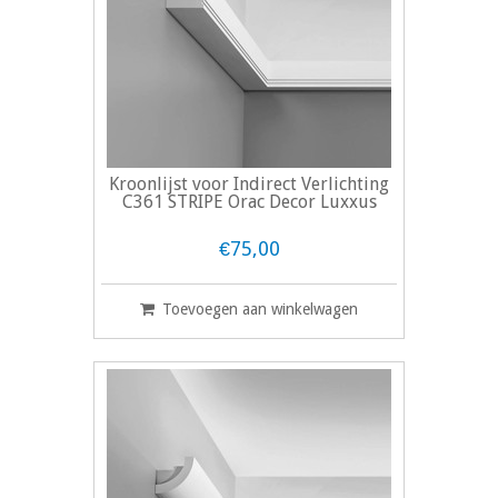
Kroonlijst voor Indirect Verlichting
C361 STRIPE Orac Decor Luxxus
€75,00
Toevoegen aan winkelwagen