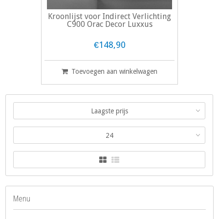
Kroonlijst voor Indirect Verlichting
C900 Orac Decor Luxxus
€148,90
Toevoegen aan winkelwagen
Laagste prijs
24
Menu