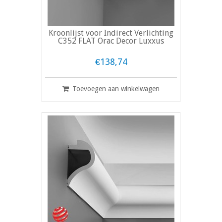
Kroonlijst voor Indirect Verlichting
C352 FLAT Orac Decor Luxxus
€138,74
Toevoegen aan winkelwagen