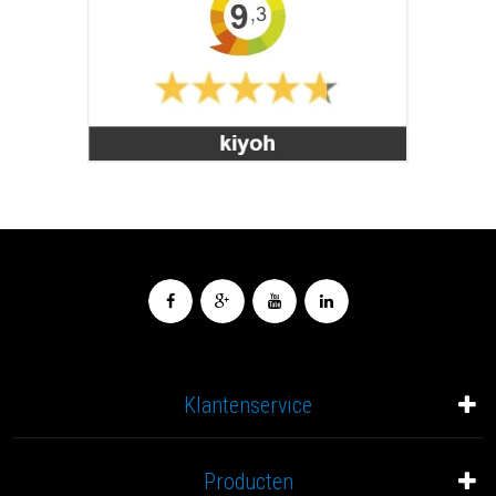
Klantenservice
Producten