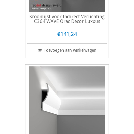
Kroonlijst voor Indirect Verlichting
C364 WAVE Orac Decor Luxxus
€141,24
Toevoegen aan winkelwagen