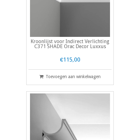
Kroonlijst voor Indirect Verlichting
C371 SHADE Orac Decor Luxxus
€115,00
Toevoegen aan winkelwagen