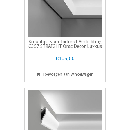
Kroonlijst voor Indirect Verlichting
C357 STRAIGHT Orac Decor Luxxus
€105,00
Toevoegen aan winkelwagen