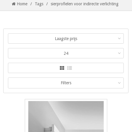
Home
/
Tags
/
sierprofielen voor indirecte verlichting
Laagste prijs
24
Filters