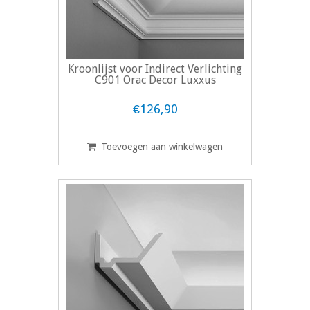
Kroonlijst voor Indirect Verlichting
C901 Orac Decor Luxxus
€126,90
Toevoegen aan winkelwagen