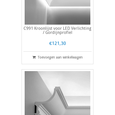
C991 Kroonlijst voor LED Verlichting
/ Gordijnprofiel
€121,30
Toevoegen aan winkelwagen