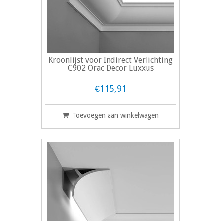
Kroonlijst voor Indirect Verlichting
C902 Orac Decor Luxxus
€115,91
Toevoegen aan winkelwagen