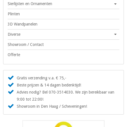
Sierlijsten en Ornamenten
Plinten
3D Wandpanelen
Diverse
Showroom / Contact
Offerte
Gratis verzending v.a. € 75,-
Beste prijzen & 14 dagen bedenktijd!
Advies nodig? Bel 070-3514030. We zijn bereikbaar van
9:00 tot 22:00!
Showroom in Den Haag / Scheveningen!