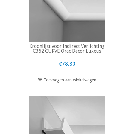
Kroonlijst voor Indirect Verlichting
C362 CURVE Orac Decor Luxxus
€78,80
Toevoegen aan winkelwagen