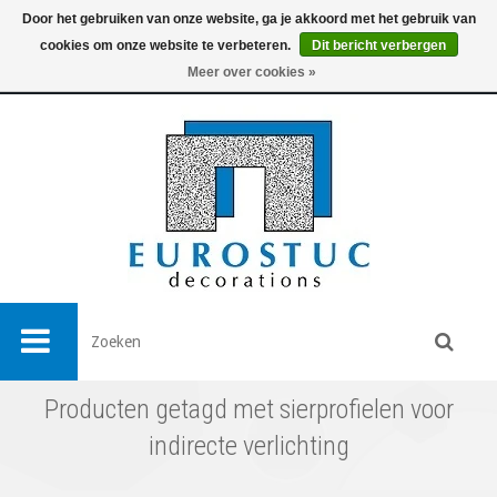
Door het gebruiken van onze website, ga je akkoord met het gebruik van
cookies om onze website te verbeteren.
Dit bericht verbergen
0
Meer over cookies »
Producten getagd met sierprofielen voor
indirecte verlichting