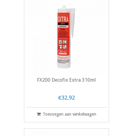
FX200 Decofix Extra 310ml
€32,92
Toevoegen aan winkelwagen