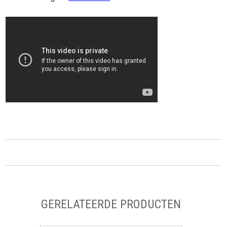
GERELATEERDE PRODUCTEN