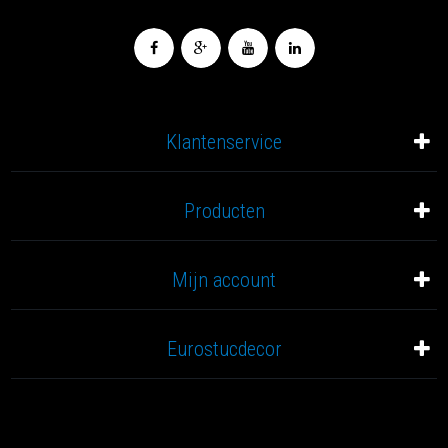
Klantenservice
Producten
Mijn account
Eurostucdecor