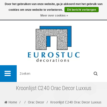
Door het gebruiken van onze website, ga je akkoord met het gebruik van
cookies om onze website te verbeteren.
Dit bericht verbergen
0
Meer over cookies »
Kroonlijst C240 Orac Decor Luxxus
Home
/
/
Orac Decor
/
Kroonlijst C240 Orac Decor Luxxus