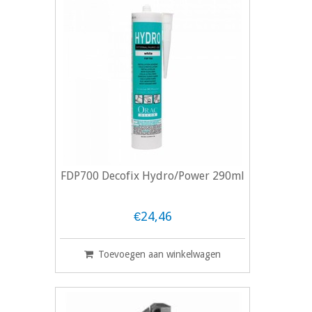
FDP700 Decofix Hydro/Power 290ml
€24,46
Toevoegen aan winkelwagen