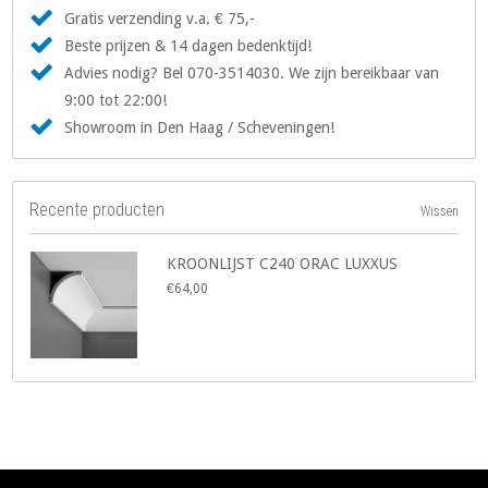
Gratis verzending v.a. € 75,-
Beste prijzen & 14 dagen bedenktijd!
Advies nodig? Bel 070-3514030. We zijn bereikbaar van
9:00 tot 22:00!
Showroom in Den Haag / Scheveningen!
Recente producten
Wissen
KROONLIJST C240 ORAC LUXXUS
€64,00