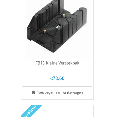
FB13 Kleine Verstekbak
€78,60
Toevoegen aan winkelwagen
AANBIEDING