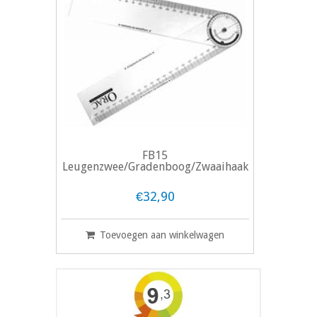
FB15
Leugenzwee/Gradenboog/Zwaaihaak
€32,90
Toevoegen aan winkelwagen