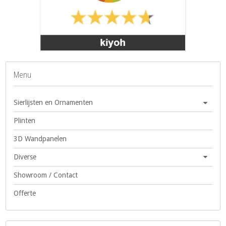
Menu
Sierlijsten en Ornamenten
Plinten
3D Wandpanelen
Diverse
Showroom / Contact
Offerte