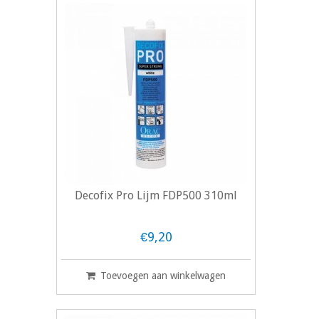
Decofix Pro Lijm FDP500 310ml
€9,20
Toevoegen aan winkelwagen