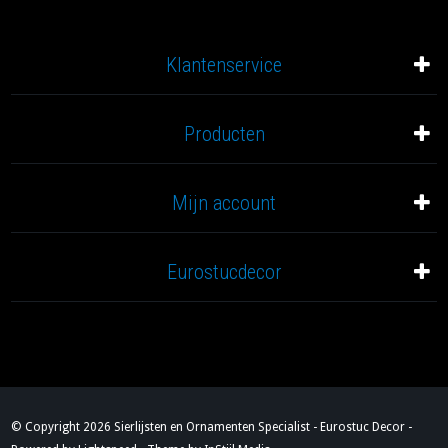
Klantenservice
Producten
Mijn account
Eurostucdecor
© Copyright 2026 Sierlijsten en Ornamenten Specialist - Eurostuc Decor -