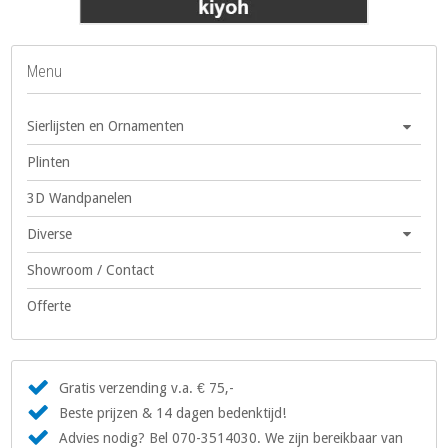
Menu
Sierlijsten en Ornamenten
Plinten
3D Wandpanelen
Diverse
Showroom / Contact
Offerte
Gratis verzending v.a. € 75,-
Beste prijzen & 14 dagen bedenktijd!
Advies nodig? Bel 070-3514030. We zijn bereikbaar van