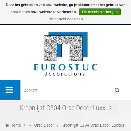
Door het gebruiken van onze website, ga je akkoord met het gebruik van
cookies om onze website te verbeteren.
Dit bericht verbergen
0
Meer over cookies »
Kroonlijst C304 Orac Decor Luxxus
Home
/
/
Orac Decor
/
Kroonlijst C304 Orac Decor Luxxus