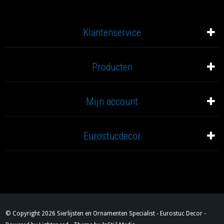
Klantenservice
Producten
Mijn account
Eurostucdecor
© Copyright 2026 Sierlijsten en Ornamenten Specialist - Eurostuc Decor -