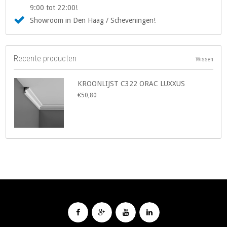
9:00 tot 22:00!
Showroom in Den Haag / Scheveningen!
Recente producten
Wissen
KROONLIJST C322 ORAC LUXXUS
€50,80