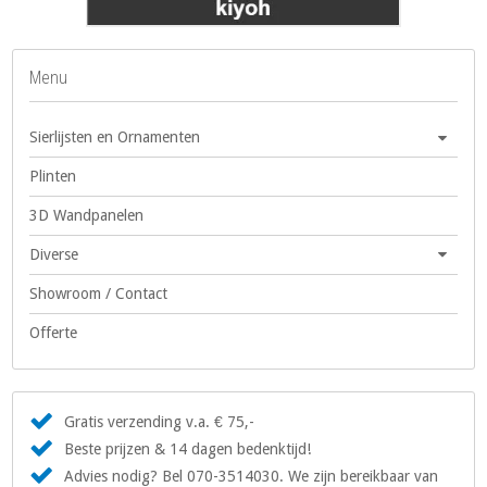
Menu
Sierlijsten en Ornamenten
Plinten
3D Wandpanelen
Diverse
Showroom / Contact
Offerte
Gratis verzending v.a. € 75,-
Beste prijzen & 14 dagen bedenktijd!
Advies nodig? Bel 070-3514030. We zijn bereikbaar van