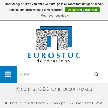
Door het gebruiken van onze website, ga je akkoord met het gebruik van
cookies om onze website te verbeteren.
Dit bericht verbergen
0
Meer over cookies »
Kroonlijst C322 Orac Decor Luxxus
Home
/
/
Orac Decor
/
Kroonlijst C322 Orac Decor Luxxus