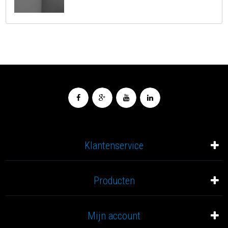
Klantenservice
Producten
Mijn account