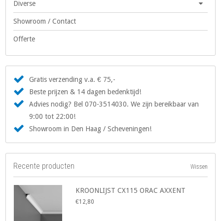
Diverse
Showroom / Contact
Offerte
Gratis verzending v.a. € 75,-
Beste prijzen & 14 dagen bedenktijd!
Advies nodig? Bel 070-3514030. We zijn bereikbaar van
9:00 tot 22:00!
Showroom in Den Haag / Scheveningen!
Recente producten
Wissen
KROONLIJST CX115 ORAC AXXENT
€12,80