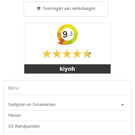
Toevoegen aan winkelwagen
Menu
Sierlijsten en Ornamenten
Plinten
3D Wandpanelen