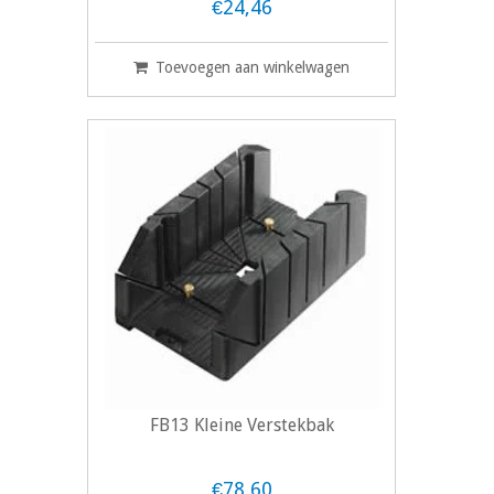
€24,46
Toevoegen aan winkelwagen
FB13 Kleine Verstekbak
€78,60