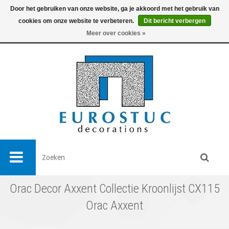
Door het gebruiken van onze website, ga je akkoord met het gebruik van
cookies om onze website te verbeteren.
Dit bericht verbergen
0
Meer over cookies »
Orac Decor Axxent Collectie Kroonlijst CX115
Orac Axxent