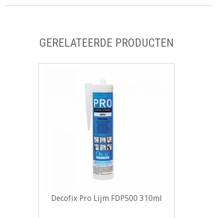
GERELATEERDE PRODUCTEN
Decofix Pro Lijm FDP500 310ml