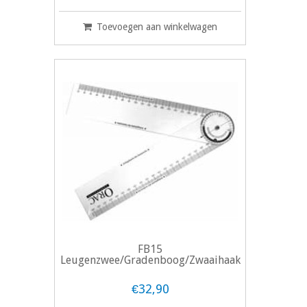
Toevoegen aan winkelwagen
FB15
Leugenzwee/Gradenboog/Zwaaihaak
€32,90