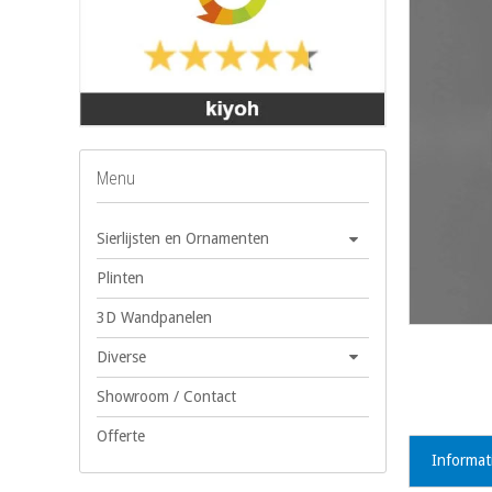
Menu
Sierlijsten en Ornamenten
Plinten
3D Wandpanelen
Diverse
Showroom / Contact
Offerte
Informat