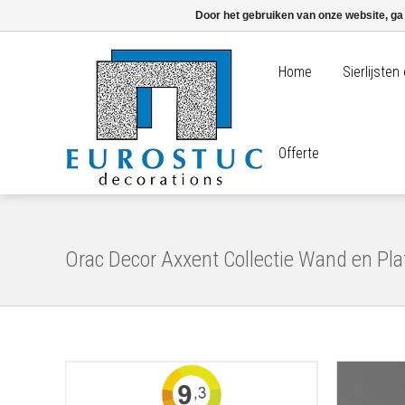
Door het gebruiken van onze website, ga
Home
Sierlijste
Offerte
Orac Decor Axxent Collectie Wand en Pla