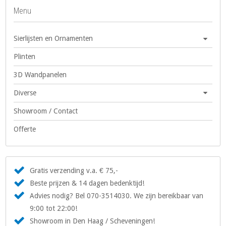
Menu
Sierlijsten en Ornamenten
Plinten
3D Wandpanelen
Diverse
Showroom / Contact
Offerte
Gratis verzending v.a. € 75,-
Beste prijzen & 14 dagen bedenktijd!
Advies nodig? Bel 070-3514030. We zijn bereikbaar van
9:00 tot 22:00!
Showroom in Den Haag / Scheveningen!