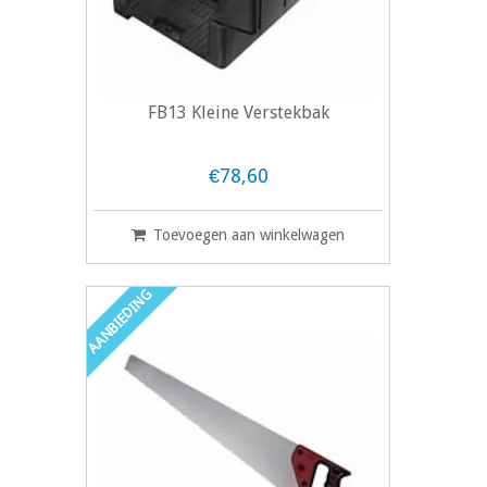
FB13 Kleine Verstekbak
€78,60
Toevoegen aan winkelwagen
AANBIEDING