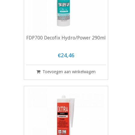
FDP700 Decofix Hydro/Power 290ml
€24,46
Toevoegen aan winkelwagen