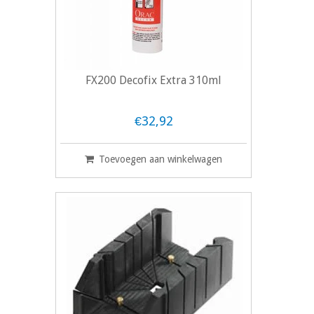
FX200 Decofix Extra 310ml
€32,92
Toevoegen aan winkelwagen