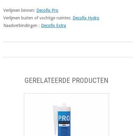
Verlijmen binnen:
Decofix Pro
Verlijmen buiten of vochtige ruimtes:
Decofix Hydro
Naadverbindingen :
Decofix Extra
GERELATEERDE PRODUCTEN