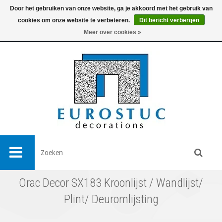
Door het gebruiken van onze website, ga je akkoord met het gebruik van
cookies om onze website te verbeteren.
Dit bericht verbergen
0
Meer over cookies »
Orac Decor SX183 Kroonlijst / Wandlijst/
Plint/ Deuromlijsting