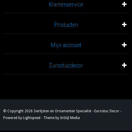
Klantenservice
Producten
Mijn account
Eurostucdecor
© Copyright 2026 Sierlijsten en Ornamenten Specialist - Eurostuc Decor -
Powered by
Lightspeed
- Theme by
InStijl Media