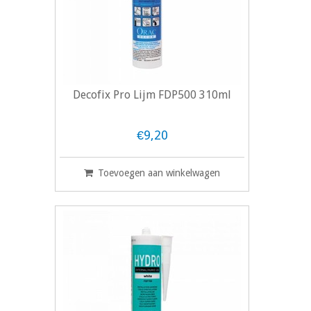
Decofix Pro Lijm FDP500 310ml
€9,20
Toevoegen aan winkelwagen