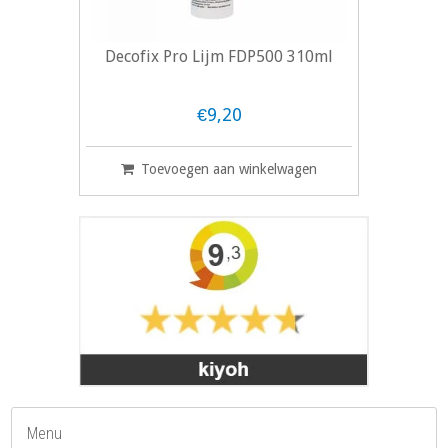
Decofix Pro Lijm FDP500 310ml
€9,20
Toevoegen aan winkelwagen
Menu