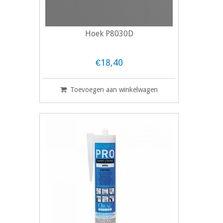
Hoek P8030D
€18,40
Toevoegen aan winkelwagen