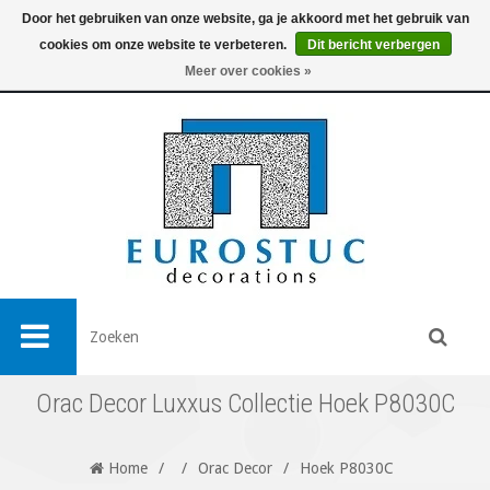
Door het gebruiken van onze website, ga je akkoord met het gebruik van
cookies om onze website te verbeteren.
Dit bericht verbergen
0
Meer over cookies »
Orac Decor Luxxus Collectie Hoek P8030C
Home
/
/
Orac Decor
/
Hoek P8030C