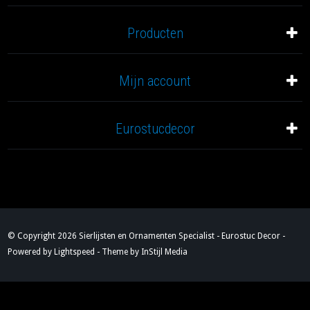
Producten
Mijn account
Eurostucdecor
© Copyright 2026 Sierlijsten en Ornamenten Specialist - Eurostuc Decor -
Powered by
Lightspeed
- Theme by
InStijl Media