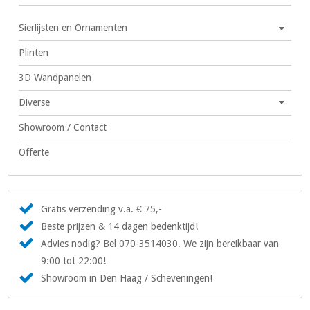
Sierlijsten en Ornamenten
Plinten
3D Wandpanelen
Diverse
Showroom / Contact
Offerte
Gratis verzending v.a. € 75,-
Beste prijzen & 14 dagen bedenktijd!
Advies nodig? Bel 070-3514030. We zijn bereikbaar van
9:00 tot 22:00!
Showroom in Den Haag / Scheveningen!