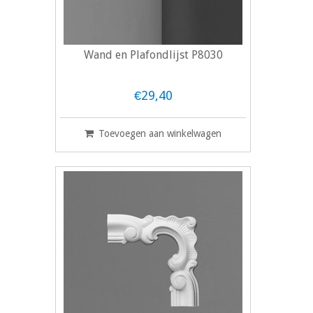
Wand en Plafondlijst P8030
€29,40
Toevoegen aan winkelwagen