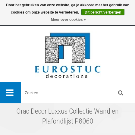
Door het gebruiken van onze website, ga je akkoord met het gebruik van
cookies om onze website te verbeteren.
Dit bericht verbergen
0
Meer over cookies »
Orac Decor Luxxus Collectie Wand en
Plafondlijst P8060