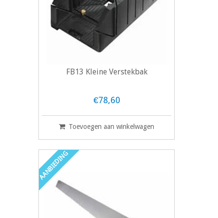
FB13 Kleine Verstekbak
€78,60
Toevoegen aan winkelwagen
AANBIEDING