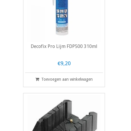
Decofix Pro Lijm FDP500 310ml
€9,20
Toevoegen aan winkelwagen