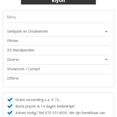
Menu
Sierlijsten en Ornamenten
Plinten
3D Wandpanelen
Diverse
Showroom / Contact
Offerte
Gratis verzending v.a. € 75,-
Beste prijzen & 14 dagen bedenktijd!
Advies nodig? Bel 070-3514030. We zijn bereikbaar van