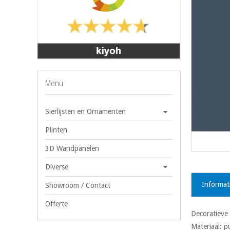
Menu
Sierlijsten en Ornamenten
Plinten
3D Wandpanelen
Diverse
Informat
Showroom / Contact
Offerte
Decoratieve 
Materiaal: 