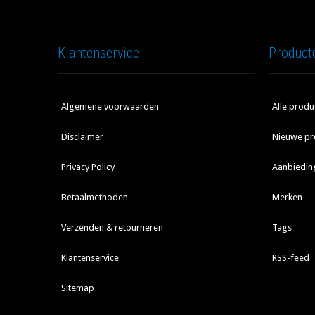
Klantenservice
Product
Algemene voorwaarden
Alle produ
Disclaimer
Nieuwe pr
Privacy Policy
Aanbiedin
Betaalmethoden
Merken
Verzenden & retourneren
Tags
Klantenservice
RSS-feed
Sitemap