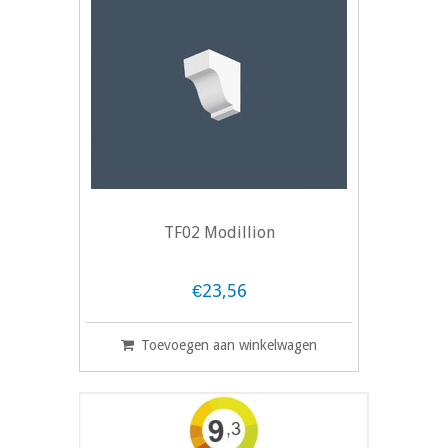
TF02 Modillion
€23,56
Toevoegen aan winkelwagen