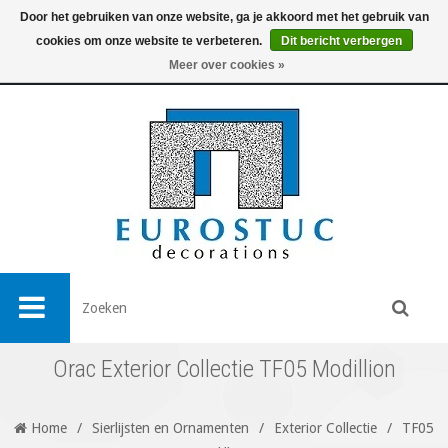
Door het gebruiken van onze website, ga je akkoord met het gebruik van
cookies om onze website te verbeteren.
Dit bericht verbergen
0
Meer over cookies »
Orac Exterior Collectie TF05 Modillion
Home
/
Sierlijsten en Ornamenten
/
Exterior Collectie
/
TF05