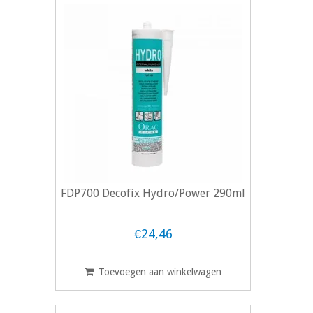
FDP700 Decofix Hydro/Power 290ml
€24,46
Toevoegen aan winkelwagen