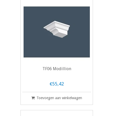
TF06 Modillion
€55,42
Toevoegen aan winkelwagen