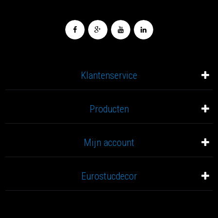
Klantenservice
Producten
Mijn account
Eurostucdecor