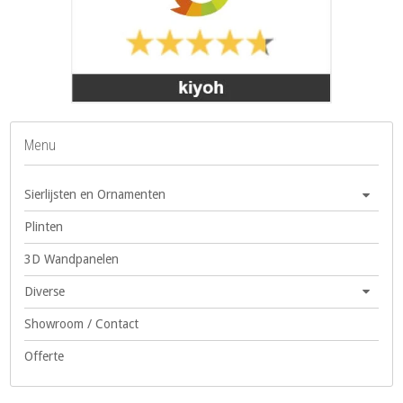
Menu
Sierlijsten en Ornamenten
Plinten
3D Wandpanelen
Diverse
Showroom / Contact
Offerte