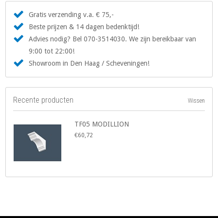
Gratis verzending v.a. € 75,-
Beste prijzen & 14 dagen bedenktijd!
Advies nodig? Bel 070-3514030. We zijn bereikbaar van
9:00 tot 22:00!
Showroom in Den Haag / Scheveningen!
Recente producten
Wissen
TF05 MODILLION
€60,72