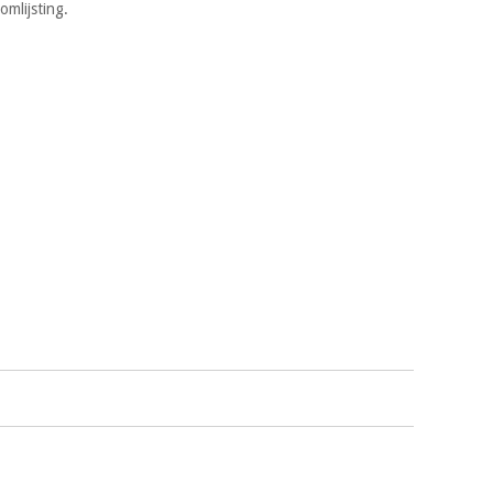
omlijsting.