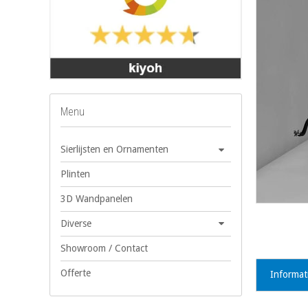
Menu
Sierlijsten en Ornamenten
Plinten
3D Wandpanelen
Diverse
Showroom / Contact
Offerte
Informat