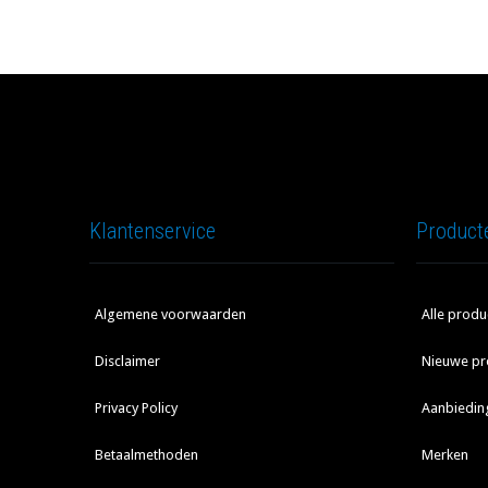
Klantenservice
Product
Algemene voorwaarden
Alle produ
Disclaimer
Nieuwe pr
Privacy Policy
Aanbiedin
Betaalmethoden
Merken