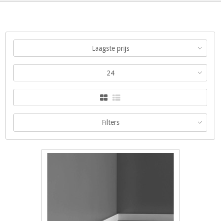
Laagste prijs
24
Filters