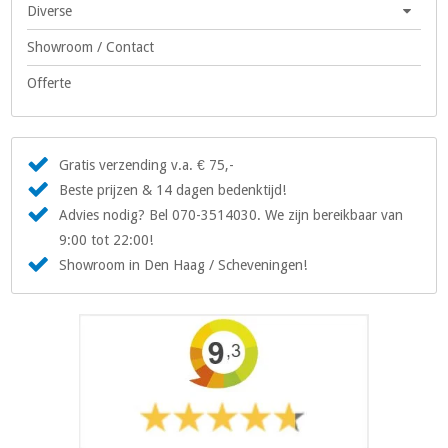
Diverse
Showroom / Contact
Offerte
Gratis verzending v.a. € 75,-
Beste prijzen & 14 dagen bedenktijd!
Advies nodig? Bel 070-3514030. We zijn bereikbaar van
9:00 tot 22:00!
Showroom in Den Haag / Scheveningen!