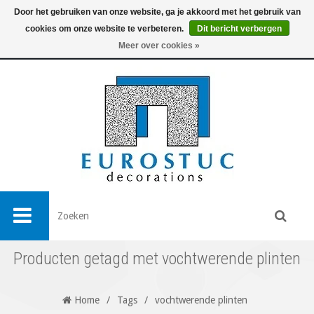
Door het gebruiken van onze website, ga je akkoord met het gebruik van
cookies om onze website te verbeteren.
Dit bericht verbergen
0
Meer over cookies »
Producten getagd met vochtwerende plinten
Home
/
Tags
/
vochtwerende plinten