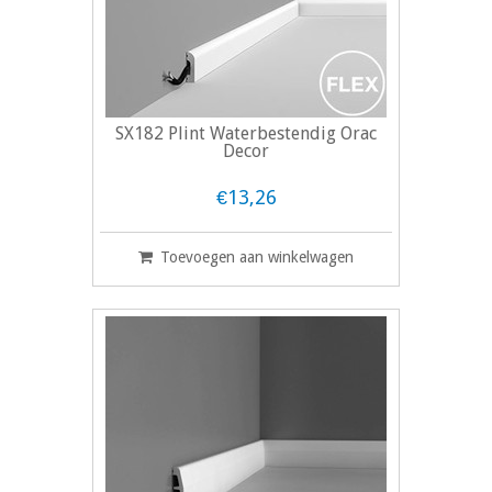
SX182 Plint Waterbestendig Orac
Decor
€13,26
Toevoegen aan winkelwagen