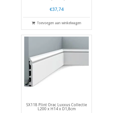
€37,74
Toevoegen aan winkelwagen
SX118 Plint Orac Luxxus Collectie
L200 x H14 x D1,8cm