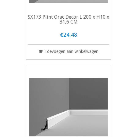
SX173 Plint Orac Decor L 200 x H10 x
B1,6 CM
€24,48
Toevoegen aan winkelwagen