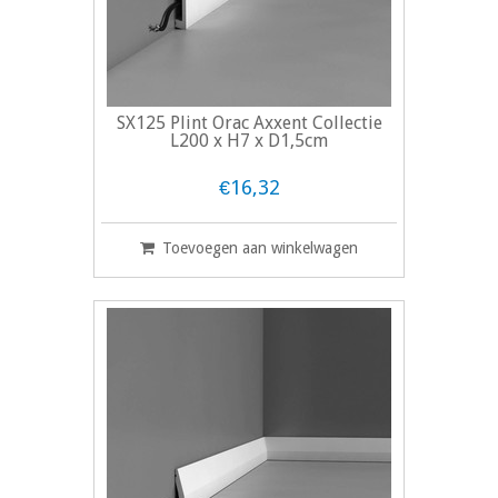
SX125 Plint Orac Axxent Collectie
L200 x H7 x D1,5cm
€16,32
Toevoegen aan winkelwagen