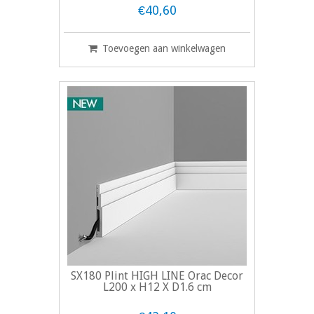
€40,60
Toevoegen aan winkelwagen
SX180 Plint HIGH LINE Orac Decor
L200 x H12 X D1.6 cm