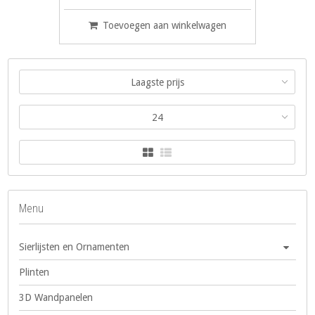
Toevoegen aan winkelwagen
Laagste prijs
24
Menu
Sierlijsten en Ornamenten
Plinten
3D Wandpanelen