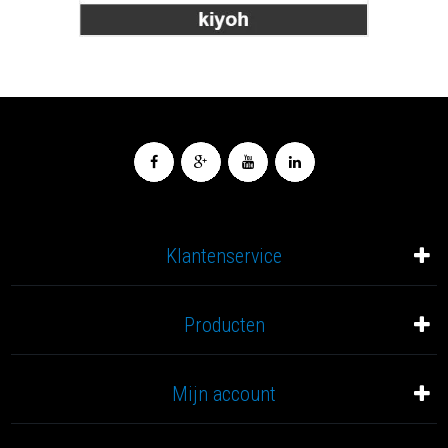
Klantenservice
Producten
Mijn account