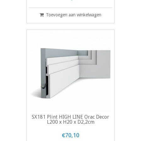
Toevoegen aan winkelwagen
SX181 Plint HIGH LINE Orac Decor
L200 x H20 x D2,2cm
€70,10