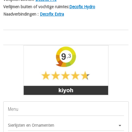
Verlijmen buiten of vochtige ruimtes:
Decofix Hydro
Naadverbindingen :
Decofix Extra
Menu
Sierlijsten en Ornamenten