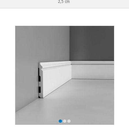
2,5 cm