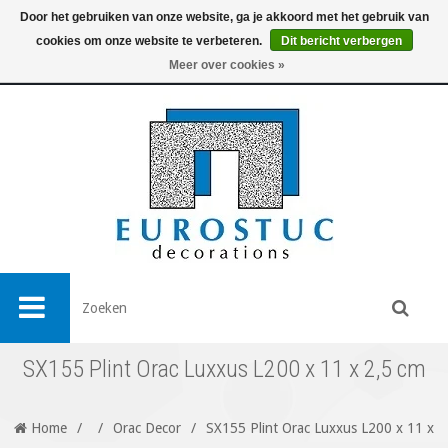
Door het gebruiken van onze website, ga je akkoord met het gebruik van
cookies om onze website te verbeteren.
Dit bericht verbergen
0
Meer over cookies »
SX155 Plint Orac Luxxus L200 x 11 x 2,5 cm
Home
/
/
Orac Decor
/
SX155 Plint Orac Luxxus L200 x 11 x