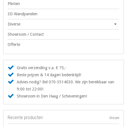
Plinten
3D Wandpanelen
Diverse
Showroom / Contact
Offerte
Gratis verzending v.a. € 75,-
Beste prijzen & 14 dagen bedenktijd!
Advies nodig? Bel 070-3514030. We zijn bereikbaar van
9:00 tot 22:00!
Showroom in Den Haag / Scheveningen!
Recente producten
Wissen