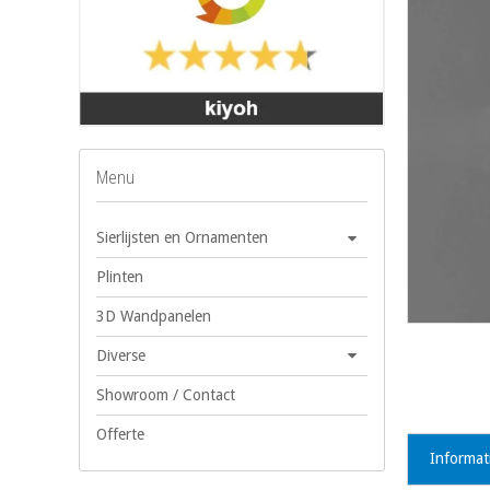
Menu
Sierlijsten en Ornamenten
Plinten
3D Wandpanelen
Diverse
Showroom / Contact
Offerte
Informat