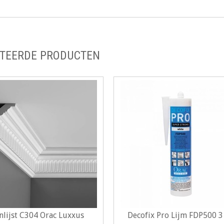
TEERDE PRODUCTEN
nlijst C304 Orac Luxxus
Decofix Pro Lijm FDP500 