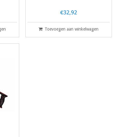
€32,92
gen
Toevoegen aan winkelwagen