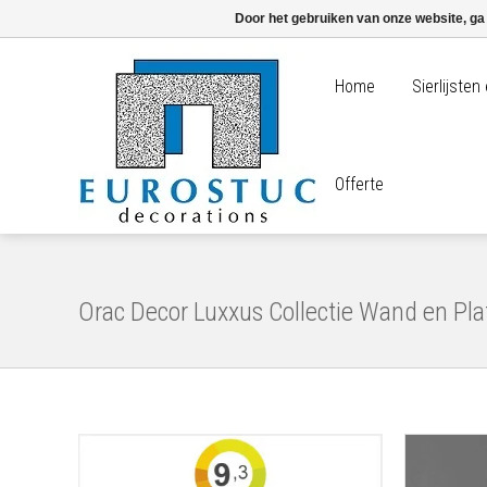
Door het gebruiken van onze website, ga
Home
Sierlijste
Offerte
Orac Decor Luxxus Collectie Wand en Pla